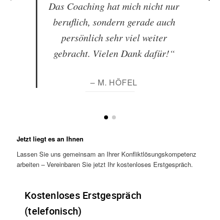
Das Coaching hat mich nicht nur
beruflich, sondern gerade auch
persönlich sehr viel weiter
gebracht. Vielen Dank dafür!“
– M. HÖFEL
Jetzt liegt es an Ihnen
Lassen Sie uns gemeinsam an Ihrer Konfliktlösungskompetenz
arbeiten – Vereinbaren Sie jetzt Ihr kostenloses Erstgespräch.