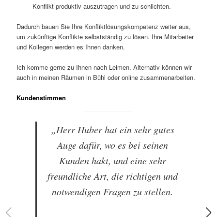
Konflikt produktiv auszutragen und zu schlichten.
Dadurch bauen Sie Ihre Konfliktlösungskompetenz weiter aus,
um zukünftige Konflikte selbstständig zu lösen. Ihre Mitarbeiter
und Kollegen werden es Ihnen danken.
Ich komme gerne zu Ihnen nach Leimen. Alternativ können wir
auch in meinen Räumen in Bühl oder online zusammenarbeiten.
Kundenstimmen
„Herr Huber hat ein sehr gutes
Auge dafür, wo es bei seinen
Kunden hakt, und eine sehr
freundliche Art, die richtigen und
notwendigen Fragen zu stellen.