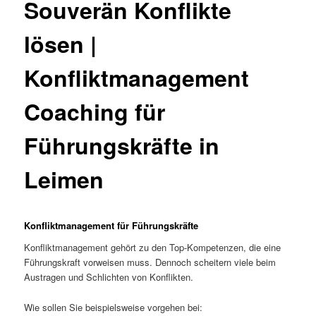
Souverän Konflikte
lösen |
Konfliktmanagement
Coaching für
Führungskräfte in
Leimen
Konfliktmanagement für Führungskräfte
Konfliktmanagement gehört zu den Top-Kompetenzen, die eine
Führungskraft vorweisen muss. Dennoch scheitern viele beim
Austragen und Schlichten von Konflikten.
Wie sollen Sie beispielsweise vorgehen bei: