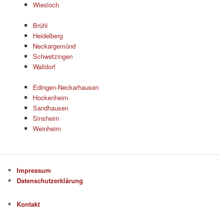
Wiesloch
Brühl
Heidelberg
Neckargemünd
Schwetzingen
Walldorf
Edingen-Neckarhausen
Hockenheim
Sandhausen
Sinsheim
Weinheim
Impressum
Datenschutzerklärung
Kontakt