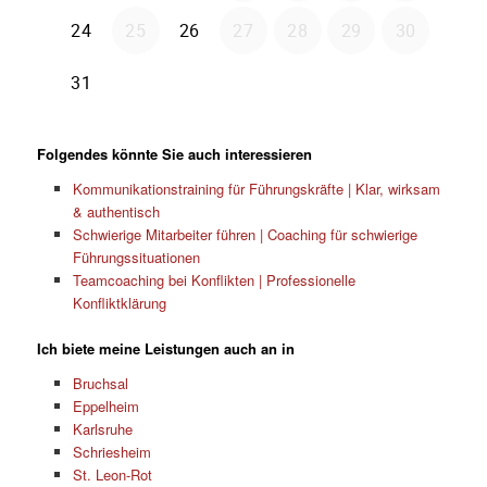
Folgendes könnte Sie auch interessieren
Kommunikationstraining für Führungskräfte | Klar, wirksam
& authentisch
Schwierige Mitarbeiter führen | Coaching für schwierige
Führungssituationen
Teamcoaching bei Konflikten | Professionelle
Konfliktklärung
Ich biete meine Leistungen auch an in
Bruchsal
Eppelheim
Karlsruhe
Schriesheim
St. Leon-Rot