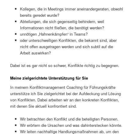
Kollegen, die in Meetings immer aneinandergeraten, obwohl
bereits geredet wurde?
Abteilungen, die sich gegenseitig behindern, weil
Informationen nicht fließen, die benötigt werden?
unnötigen „Hahnenkämpfen“ in Teams?
oder unterschwelligen Konflikten, die bekannt sind, aber
nicht offen ausgetragen werden und sich subtil auf die
Arbeit auswirken?
Dabei ist es gar nicht so schwer, Konflikte richtig zu begegnen.
Meine zielgerichtete Unterstützung für Sie
In meinem Konfliktmanagement Coaching für Führungskräfte
unterstütze ich Sie zielgerichtet bei der Aufdeckung und Lösung
von Konflikten. Dabei arbeiten wir an den konkreten Konflikten,
mit denen Sie aktuell konfrontiert sind.
Wir betrachten den Konflikt und die beteiligten Personen.
Wir erörtern die Ursachen und was dahinterstecken könnte.
Wir leiten nachhaltige Handlungsmaßnahmen ab, um den