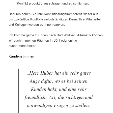
Konflikt produktiv auszutragen und zu schlichten.
Dadurch bauen Sie Ihre Konfliktlösungskompetenz weiter aus,
um zukünftige Konflikte selbstständig zu lösen. Ihre Mitarbeiter
und Kollegen werden es Ihnen danken.
Ich komme gerne zu Ihnen nach Bad Wildbad. Alternativ können
wir auch in meinen Räumen in Bühl oder online
zusammenarbeiten.
Kundenstimmen
„Herr Huber hat ein sehr gutes
Auge dafür, wo es bei seinen
Kunden hakt, und eine sehr
freundliche Art, die richtigen und
notwendigen Fragen zu stellen.