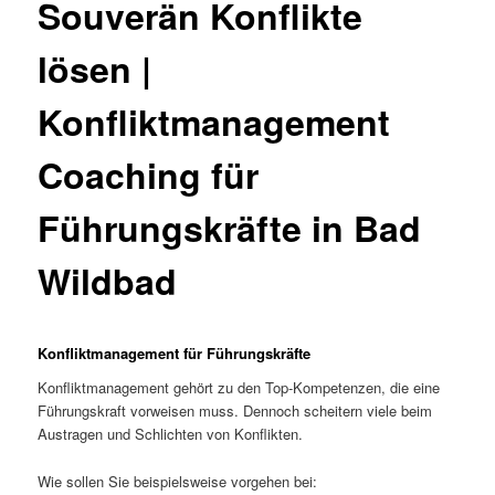
Souverän Konflikte
lösen |
Konfliktmanagement
Coaching für
Führungskräfte in Bad
Wildbad
Konfliktmanagement für Führungskräfte
Konfliktmanagement gehört zu den Top-Kompetenzen, die eine
Führungskraft vorweisen muss. Dennoch scheitern viele beim
Austragen und Schlichten von Konflikten.
Wie sollen Sie beispielsweise vorgehen bei: