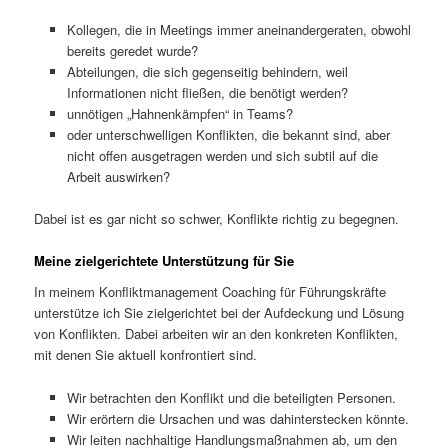
Kollegen, die in Meetings immer aneinandergeraten, obwohl
bereits geredet wurde?
Abteilungen, die sich gegenseitig behindern, weil
Informationen nicht fließen, die benötigt werden?
unnötigen „Hahnenkämpfen“ in Teams?
oder unterschwelligen Konflikten, die bekannt sind, aber
nicht offen ausgetragen werden und sich subtil auf die
Arbeit auswirken?
Dabei ist es gar nicht so schwer, Konflikte richtig zu begegnen.
Meine zielgerichtete Unterstützung für Sie
In meinem Konfliktmanagement Coaching für Führungskräfte
unterstütze ich Sie zielgerichtet bei der Aufdeckung und Lösung
von Konflikten. Dabei arbeiten wir an den konkreten Konflikten,
mit denen Sie aktuell konfrontiert sind.
Wir betrachten den Konflikt und die beteiligten Personen.
Wir erörtern die Ursachen und was dahinterstecken könnte.
Wir leiten nachhaltige Handlungsmaßnahmen ab, um den