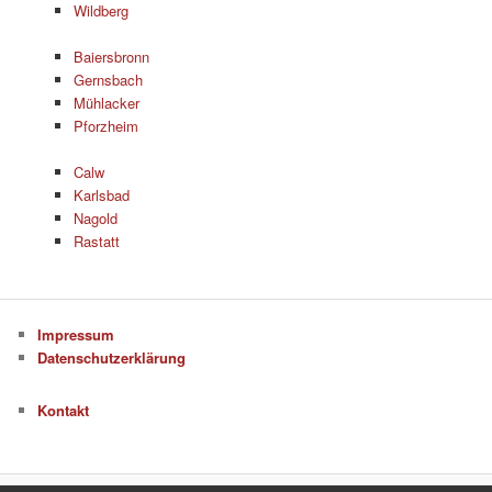
Wildberg
Baiersbronn
Gernsbach
Mühlacker
Pforzheim
Calw
Karlsbad
Nagold
Rastatt
Impressum
Datenschutzerklärung
Kontakt