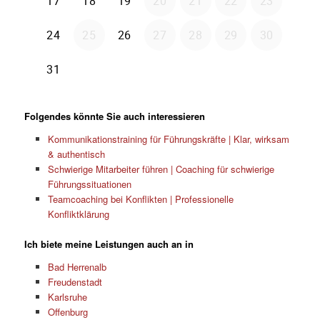
Folgendes könnte Sie auch interessieren
Kommunikationstraining für Führungskräfte | Klar, wirksam
& authentisch
Schwierige Mitarbeiter führen | Coaching für schwierige
Führungssituationen
Teamcoaching bei Konflikten | Professionelle
Konfliktklärung
Ich biete meine Leistungen auch an in
Bad Herrenalb
Freudenstadt
Karlsruhe
Offenburg