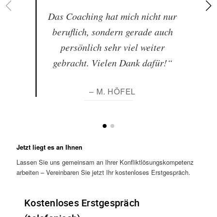
Das Coaching hat mich nicht nur
beruflich, sondern gerade auch
persönlich sehr viel weiter
gebracht. Vielen Dank dafür!“
– M. HÖFEL
Jetzt liegt es an Ihnen
Lassen Sie uns gemeinsam an Ihrer Konfliktlösungskompetenz
arbeiten – Vereinbaren Sie jetzt Ihr kostenloses Erstgespräch.