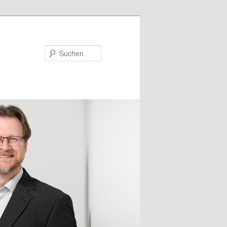
Suchen