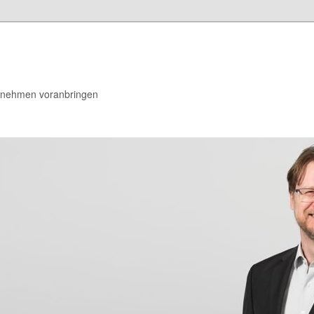
rnehmen voranbringen