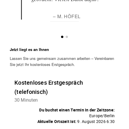
– M. HÖFEL
Jetzt liegt es an Ihnen
Lassen Sie uns gemeinsam zusammen arbeiten – Vereinbaren
Sie jetzt Ihr kostenloses Erstgespräch.