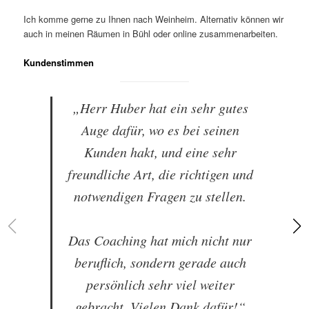
Ich komme gerne zu Ihnen nach Weinheim. Alternativ können wir
auch in meinen Räumen in Bühl oder online zusammenarbeiten.
Kundenstimmen
„Herr Huber hat ein sehr gutes
Auge dafür, wo es bei seinen
Kunden hakt, und eine sehr
freundliche Art, die richtigen und
notwendigen Fragen zu stellen.
Das Coaching hat mich nicht nur
beruflich, sondern gerade auch
persönlich sehr viel weiter
gebracht. Vielen Dank dafür!“