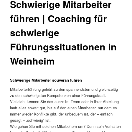
Schwierige Mitarbeiter
führen | Coaching für
schwierige
Führungssituationen in
Weinheim
Schwierige Mitarbeiter souverän führen
Mitarbeiterführung gehört zu den spannendsten und gleichzeitig
zu den schwierigsten Kompetenzen einer Führungskraft.
Vielleicht kennen Sie das auch: Im Team oder in Ihrer Abteilung
läuft alles soweit gut, bis auf den einen Mitarbeiter, mit dem es
immer wieder Konflikte gibt, der unbequem ist, der – einfach
gesagt – „schwierig“ ist.
Wie gehen Sie mit solchen Mitarbeitern um? Denn sein Verhalten