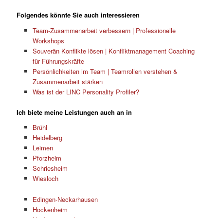
Folgendes könnte Sie auch interessieren
Team-Zusammenarbeit verbessern | Professionelle
Workshops
Souverän Konflikte lösen | Konfliktmanagement Coaching
für Führungskräfte
Persönlichkeiten im Team | Teamrollen verstehen &
Zusammenarbeit stärken
Was ist der LINC Personality Profiler?
Ich biete meine Leistungen auch an in
Brühl
Heidelberg
Leimen
Pforzheim
Schriesheim
Wiesloch
Edingen-Neckarhausen
Hockenheim