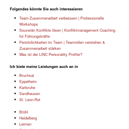
Folgendes könnte Sie auch interessieren
Team-Zusammenarbeit verbessern | Professionelle
Workshops
Souverän Konflikte lösen | Konfliktmanagement Coaching
für Führungskräfte
Persönlichkeiten im Team | Teamrollen verstehen &
Zusammenarbeit stärken
Was ist der LINC Personality Profiler?
Ich biete meine Leistungen auch an in
Bruchsal
Eppelheim
Karlsruhe
Sandhausen
St. Leon-Rot
Brühl
Heidelberg
Leimen