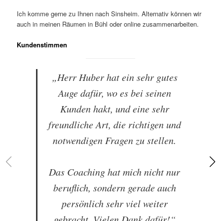
Ich komme gerne zu Ihnen nach Sinsheim. Alternativ können wir
auch in meinen Räumen in Bühl oder online zusammenarbeiten.
Kundenstimmen
„Herr Huber hat ein sehr gutes
Auge dafür, wo es bei seinen
Kunden hakt, und eine sehr
freundliche Art, die richtigen und
notwendigen Fragen zu stellen.
Das Coaching hat mich nicht nur
beruflich, sondern gerade auch
persönlich sehr viel weiter
gebracht. Vielen Dank dafür!“