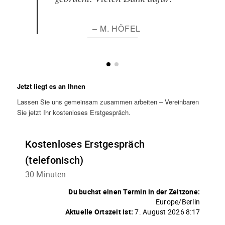
– M. HÖFEL
Jetzt liegt es an Ihnen
Lassen Sie uns gemeinsam zusammen arbeiten – Vereinbaren
Sie jetzt Ihr kostenloses Erstgespräch.