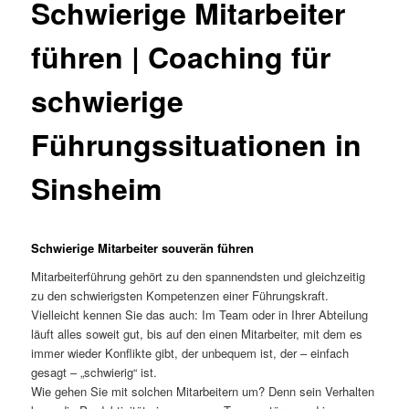
Schwierige Mitarbeiter
führen | Coaching für
schwierige
Führungssituationen in
Sinsheim
Schwierige Mitarbeiter souverän führen
Mitarbeiterführung gehört zu den spannendsten und gleichzeitig
zu den schwierigsten Kompetenzen einer Führungskraft.
Vielleicht kennen Sie das auch: Im Team oder in Ihrer Abteilung
läuft alles soweit gut, bis auf den einen Mitarbeiter, mit dem es
immer wieder Konflikte gibt, der unbequem ist, der – einfach
gesagt – „schwierig“ ist.
Wie gehen Sie mit solchen Mitarbeitern um? Denn sein Verhalten