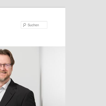
Suchen