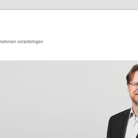
rnehmen voranbringen