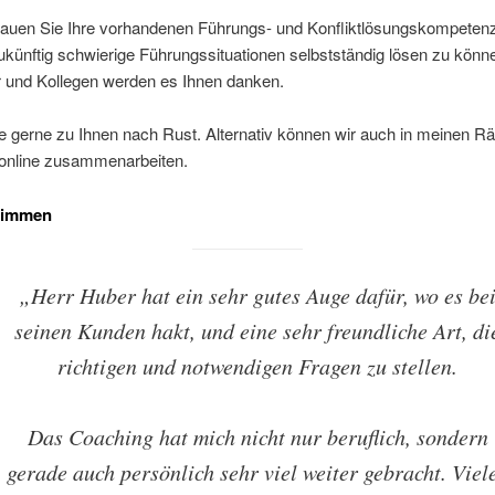
auen Sie Ihre vorhandenen Führungs- und Konfliktlösungskompetenz
künftig schwierige Führungssituationen selbstständig lösen zu könne
r und Kollegen werden es Ihnen danken.
 gerne zu Ihnen nach Rust. Alternativ können wir auch in meinen R
 online zusammenarbeiten.
timmen
„Herr Huber hat ein sehr gutes Auge dafür, wo es be
seinen Kunden hakt, und eine sehr freundliche Art, di
richtigen und notwendigen Fragen zu stellen.
Das Coaching hat mich nicht nur beruflich, sondern
gerade auch persönlich sehr viel weiter gebracht. Viel