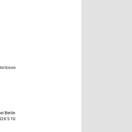
tenloses