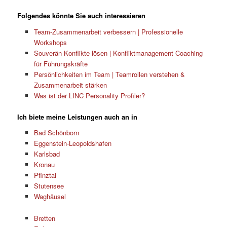
Folgendes könnte Sie auch interessieren
Team-Zusammenarbeit verbessern | Professionelle
Workshops
Souverän Konflikte lösen | Konfliktmanagement Coaching
für Führungskräfte
Persönlichkeiten im Team | Teamrollen verstehen &
Zusammenarbeit stärken
Was ist der LINC Personality Profiler?
Ich biete meine Leistungen auch an in
Bad Schönborn
Eggenstein-Leopoldshafen
Karlsbad
Kronau
Pfinztal
Stutensee
Waghäusel
Bretten