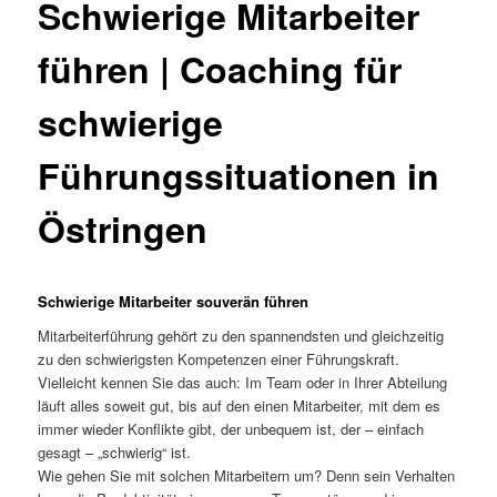
Schwierige Mitarbeiter
führen | Coaching für
schwierige
Führungssituationen in
Östringen
Schwierige Mitarbeiter souverän führen
Mitarbeiterführung gehört zu den spannendsten und gleichzeitig
zu den schwierigsten Kompetenzen einer Führungskraft.
Vielleicht kennen Sie das auch: Im Team oder in Ihrer Abteilung
läuft alles soweit gut, bis auf den einen Mitarbeiter, mit dem es
immer wieder Konflikte gibt, der unbequem ist, der – einfach
gesagt – „schwierig“ ist.
Wie gehen Sie mit solchen Mitarbeitern um? Denn sein Verhalten