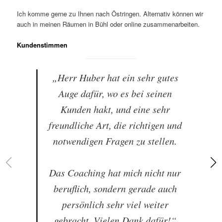
Ich komme gerne zu Ihnen nach Östringen. Alternativ können wir
auch in meinen Räumen in Bühl oder online zusammenarbeiten.
Kundenstimmen
„Herr Huber hat ein sehr gutes
Auge dafür, wo es bei seinen
Kunden hakt, und eine sehr
freundliche Art, die richtigen und
notwendigen Fragen zu stellen.
Das Coaching hat mich nicht nur
beruflich, sondern gerade auch
persönlich sehr viel weiter
gebracht. Vielen Dank dafür!“