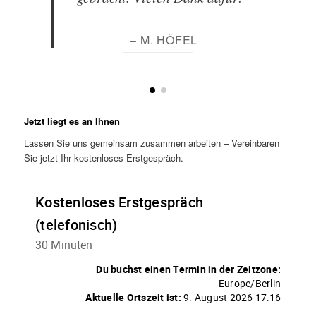
– M. HÖFEL
Jetzt liegt es an Ihnen
Lassen Sie uns gemeinsam zusammen arbeiten – Vereinbaren
Sie jetzt Ihr kostenloses Erstgespräch.