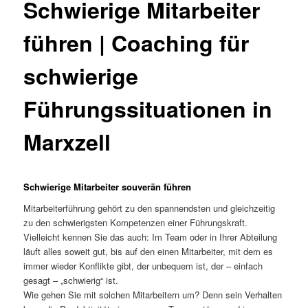
Schwierige Mitarbeiter
führen | Coaching für
schwierige
Führungssituationen in
Marxzell
Schwierige Mitarbeiter souverän führen
Mitarbeiterführung gehört zu den spannendsten und gleichzeitig
zu den schwierigsten Kompetenzen einer Führungskraft.
Vielleicht kennen Sie das auch: Im Team oder in Ihrer Abteilung
läuft alles soweit gut, bis auf den einen Mitarbeiter, mit dem es
immer wieder Konflikte gibt, der unbequem ist, der – einfach
gesagt – „schwierig“ ist.
Wie gehen Sie mit solchen Mitarbeitern um? Denn sein Verhalten