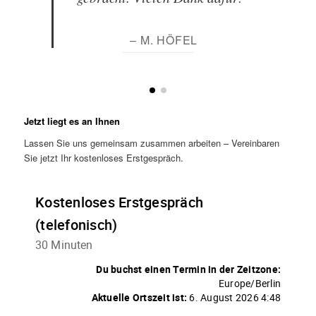
– M. HÖFEL
Jetzt liegt es an Ihnen
Lassen Sie uns gemeinsam zusammen arbeiten – Vereinbaren
Sie jetzt Ihr kostenloses Erstgespräch.