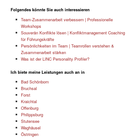
Folgendes könnte Sie auch interessieren
Team-Zusammenarbeit verbessern | Professionelle
Workshops
Souverän Konflikte lösen | Konfliktmanagement Coaching
für Führungskräfte
Persönlichkeiten im Team | Teamrollen verstehen &
Zusammenarbeit stärken
Was ist der LINC Personality Profiler?
Ich biete meine Leistungen auch an in
Bad Schönborn
Bruchsal
Forst
Kraichtal
Offenburg
Philippsburg
Stutensee
Waghäusel
Östringen