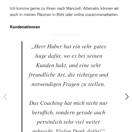
Ich komme gerne zu Ihnen nach Marxzell. Alternativ können wir
auch in meinen Räumen in Bühl oder online zusammenarbeiten.
Kundenstimmen
„Herr Huber hat ein sehr gutes
Auge dafür, wo es bei seinen
Kunden hakt, und eine sehr
freundliche Art, die richtigen und
notwendigen Fragen zu stellen.
Das Coaching hat mich nicht nur
beruflich, sondern gerade auch
persönlich sehr viel weiter
gebracht. Vielen Dank dafür!“