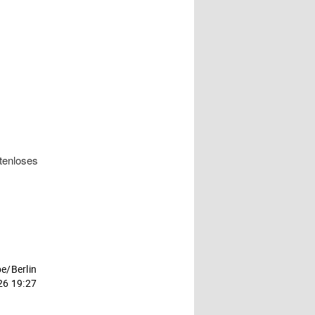
tenloses