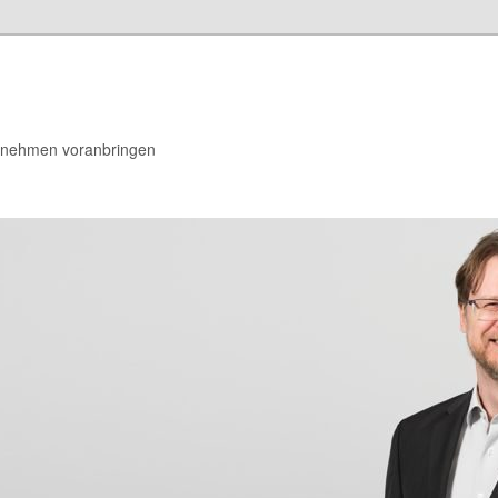
rnehmen voranbringen