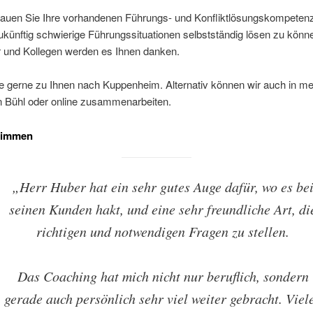
auen Sie Ihre vorhandenen Führungs- und Konfliktlösungskompetenz
künftig schwierige Führungssituationen selbstständig lösen zu könne
r und Kollegen werden es Ihnen danken.
 gerne zu Ihnen nach Kuppenheim. Alternativ können wir auch in me
 Bühl oder online zusammenarbeiten.
timmen
„Herr Huber hat ein sehr gutes Auge dafür, wo es be
seinen Kunden hakt, und eine sehr freundliche Art, di
richtigen und notwendigen Fragen zu stellen.
Das Coaching hat mich nicht nur beruflich, sondern
gerade auch persönlich sehr viel weiter gebracht. Viel