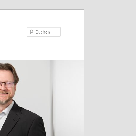
Suchen