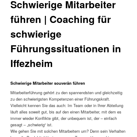
Schwierige Mitarbeiter
führen | Coaching für
schwierige
Führungssituationen in
Iffezheim
Schwierige Mitarbeiter souverän führen
Mitarbeiterführung gehört zu den spannendsten und gleichzeitig
zu den schwierigsten Kompetenzen einer Führungskraft.
Vielleicht kennen Sie das auch: Im Team oder in Ihrer Abteilung
läuft alles soweit gut, bis auf den einen Mitarbeiter, mit dem es
immer wieder Konflikte gibt, der unbequem ist, der – einfach
gesagt – „schwierig“ ist.
Wie gehen Sie mit solchen Mitarbeitern um? Denn sein Verhalten