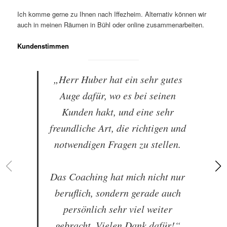
Ich komme gerne zu Ihnen nach Iffezheim. Alternativ können wir
auch in meinen Räumen in Bühl oder online zusammenarbeiten.
Kundenstimmen
„Herr Huber hat ein sehr gutes
Auge dafür, wo es bei seinen
Kunden hakt, und eine sehr
freundliche Art, die richtigen und
notwendigen Fragen zu stellen.
Das Coaching hat mich nicht nur
beruflich, sondern gerade auch
persönlich sehr viel weiter
gebracht. Vielen Dank dafür!“