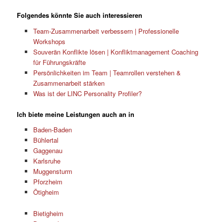
Folgendes könnte Sie auch interessieren
Team-Zusammenarbeit verbessern | Professionelle
Workshops
Souverän Konflikte lösen | Konfliktmanagement Coaching
für Führungskräfte
Persönlichkeiten im Team | Teamrollen verstehen &
Zusammenarbeit stärken
Was ist der LINC Personality Profiler?
Ich biete meine Leistungen auch an in
Baden-Baden
Bühlertal
Gaggenau
Karlsruhe
Muggensturm
Pforzheim
Ötigheim
Bietigheim