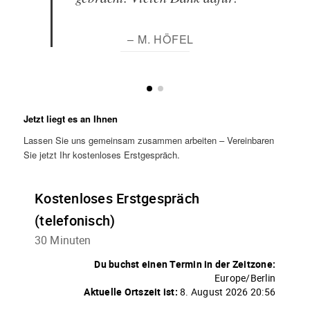
– M. HÖFEL
Jetzt liegt es an Ihnen
Lassen Sie uns gemeinsam zusammen arbeiten – Vereinbaren
Sie jetzt Ihr kostenloses Erstgespräch.