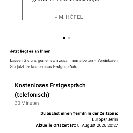
– M. HÖFEL
Jetzt liegt es an Ihnen
Lassen Sie uns gemeinsam zusammen arbeiten – Vereinbaren
Sie jetzt Ihr kostenloses Erstgespräch.