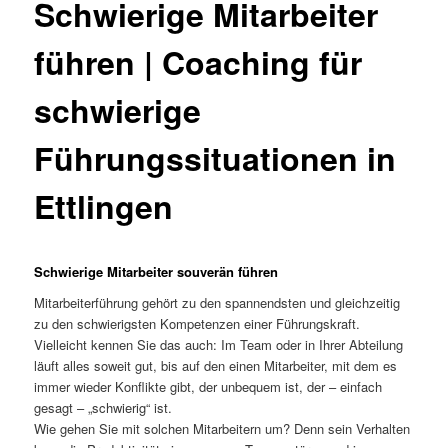
Schwierige Mitarbeiter
führen | Coaching für
schwierige
Führungssituationen in
Ettlingen
Schwierige Mitarbeiter souverän führen
Mitarbeiterführung gehört zu den spannendsten und gleichzeitig
zu den schwierigsten Kompetenzen einer Führungskraft.
Vielleicht kennen Sie das auch: Im Team oder in Ihrer Abteilung
läuft alles soweit gut, bis auf den einen Mitarbeiter, mit dem es
immer wieder Konflikte gibt, der unbequem ist, der – einfach
gesagt – „schwierig“ ist.
Wie gehen Sie mit solchen Mitarbeitern um? Denn sein Verhalten