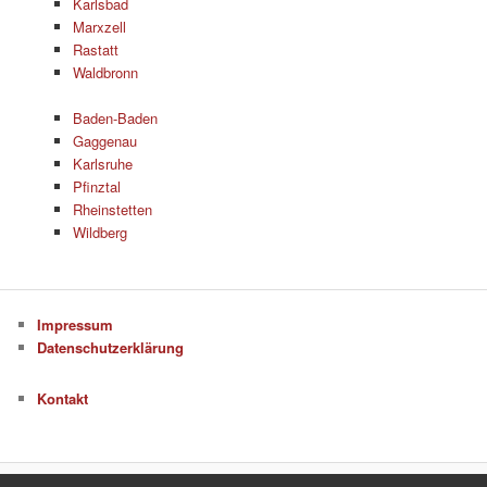
Karlsbad
Marxzell
Rastatt
Waldbronn
Baden-Baden
Gaggenau
Karlsruhe
Pfinztal
Rheinstetten
Wildberg
Impressum
Datenschutzerklärung
Kontakt