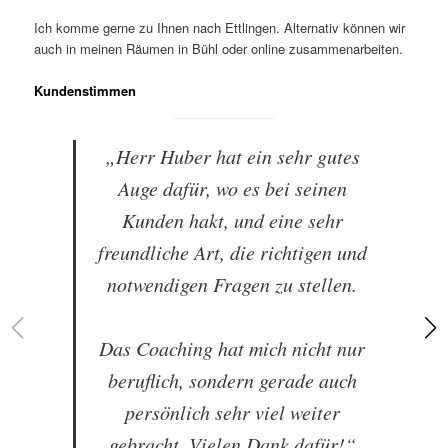
Ich komme gerne zu Ihnen nach Ettlingen. Alternativ können wir
auch in meinen Räumen in Bühl oder online zusammenarbeiten.
Kundenstimmen
„Herr Huber hat ein sehr gutes
Auge dafür, wo es bei seinen
Kunden hakt, und eine sehr
freundliche Art, die richtigen und
notwendigen Fragen zu stellen.
Das Coaching hat mich nicht nur
beruflich, sondern gerade auch
persönlich sehr viel weiter
gebracht. Vielen Dank dafür!“