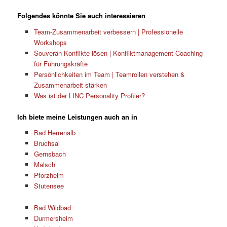
Folgendes könnte Sie auch interessieren
Team-Zusammenarbeit verbessern | Professionelle
Workshops
Souverän Konflikte lösen | Konfliktmanagement Coaching
für Führungskräfte
Persönlichkeiten im Team | Teamrollen verstehen &
Zusammenarbeit stärken
Was ist der LINC Personality Profiler?
Ich biete meine Leistungen auch an in
Bad Herrenalb
Bruchsal
Gernsbach
Malsch
Pforzheim
Stutensee
Bad Wildbad
Durmersheim