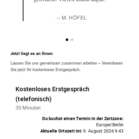
– M. HÖFEL
Jetzt liegt es an Ihnen
Lassen Sie uns gemeinsam zusammen arbeiten – Vereinbaren
Sie jetzt Ihr kostenloses Erstgespräch.