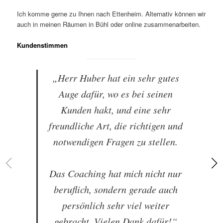
Ich komme gerne zu Ihnen nach Ettenheim. Alternativ können wir
auch in meinen Räumen in Bühl oder online zusammenarbeiten.
Kundenstimmen
„Herr Huber hat ein sehr gutes
Auge dafür, wo es bei seinen
Kunden hakt, und eine sehr
freundliche Art, die richtigen und
notwendigen Fragen zu stellen.
Das Coaching hat mich nicht nur
beruflich, sondern gerade auch
persönlich sehr viel weiter
gebracht. Vielen Dank dafür!“