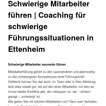
Schwierige Mitarbeiter
führen | Coaching für
schwierige
Führungssituationen in
Ettenheim
Schwierige Mitarbeiter souverän führen
Mitarbeiterführung gehört zu den spannendsten und gleichzeitig
zu den schwierigsten Kompetenzen einer Führungskraft.
Vielleicht kennen Sie das auch: Im Team oder in Ihrer Abteilung
läuft alles soweit gut, bis auf den einen Mitarbeiter, mit dem es
immer wieder Konflikte gibt, der unbequem ist, der – einfach
gesagt – „schwierig“ ist.
Wie gehen Sie mit solchen Mitarbeitern um? Denn sein Verhalten