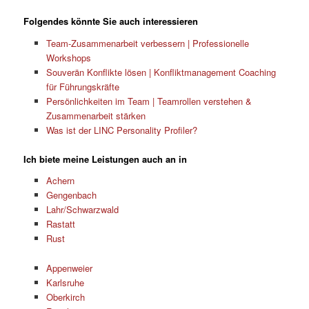
Folgendes könnte Sie auch interessieren
Team-Zusammenarbeit verbessern | Professionelle
Workshops
Souverän Konflikte lösen | Konfliktmanagement Coaching
für Führungskräfte
Persönlichkeiten im Team | Teamrollen verstehen &
Zusammenarbeit stärken
Was ist der LINC Personality Profiler?
Ich biete meine Leistungen auch an in
Achern
Gengenbach
Lahr/Schwarzwald
Rastatt
Rust
Appenweier
Karlsruhe
Oberkirch