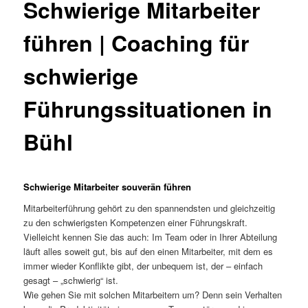
Schwierige Mitarbeiter
führen | Coaching für
schwierige
Führungssituationen in
Bühl
Schwierige Mitarbeiter souverän führen
Mitarbeiterführung gehört zu den spannendsten und gleichzeitig
zu den schwierigsten Kompetenzen einer Führungskraft.
Vielleicht kennen Sie das auch: Im Team oder in Ihrer Abteilung
läuft alles soweit gut, bis auf den einen Mitarbeiter, mit dem es
immer wieder Konflikte gibt, der unbequem ist, der – einfach
gesagt – „schwierig“ ist.
Wie gehen Sie mit solchen Mitarbeitern um? Denn sein Verhalten