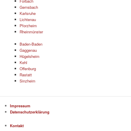
Forbach
Gernsbach
Karlsruhe
Lichtenau
Pforzheim
Rheinmünster
Baden-Baden
Gaggenau
Hügelsheim
Kehl
Offenburg
Rastatt
Sinzheim
Impressum
Datenschutzerklärung
Kontakt