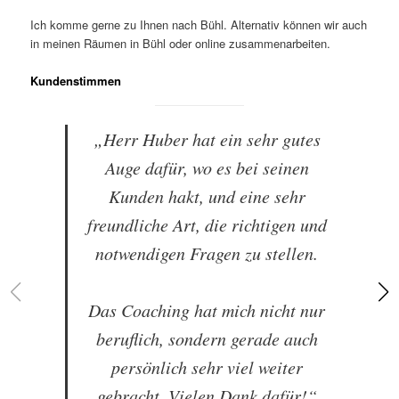
Ich komme gerne zu Ihnen nach Bühl. Alternativ können wir auch
in meinen Räumen in Bühl oder online zusammenarbeiten.
Kundenstimmen
„Herr Huber hat ein sehr gutes
Auge dafür, wo es bei seinen
Kunden hakt, und eine sehr
freundliche Art, die richtigen und
notwendigen Fragen zu stellen.
Das Coaching hat mich nicht nur
beruflich, sondern gerade auch
persönlich sehr viel weiter
gebracht. Vielen Dank dafür!“