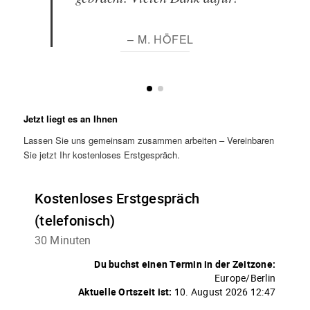
– M. HÖFEL
Jetzt liegt es an Ihnen
Lassen Sie uns gemeinsam zusammen arbeiten – Vereinbaren
Sie jetzt Ihr kostenloses Erstgespräch.