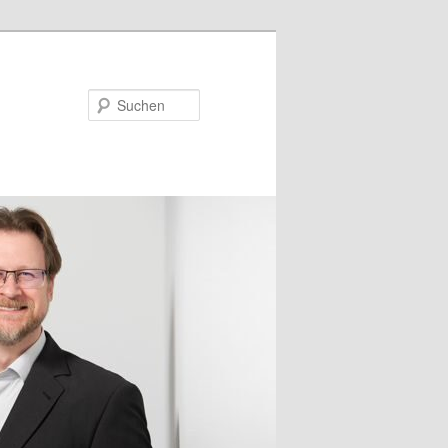
Suchen