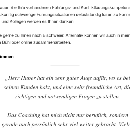
auen Sie Ihre vorhandenen Führungs- und Konfliktlösungskompetenz
künftig schwierige Führungssituationen selbstständig lösen zu könne
r und Kollegen werden es Ihnen danken.
 gerne zu Ihnen nach Bischweier. Alternativ können wir auch in mei
 Bühl oder online zusammenarbeiten.
timmen
„Herr Huber hat ein sehr gutes Auge dafür, wo es be
seinen Kunden hakt, und eine sehr freundliche Art, di
richtigen und notwendigen Fragen zu stellen.
Das Coaching hat mich nicht nur beruflich, sondern
gerade auch persönlich sehr viel weiter gebracht. Viel