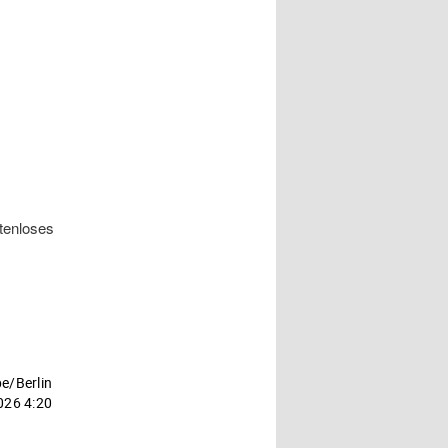
tenloses