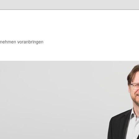
rnehmen voranbringen