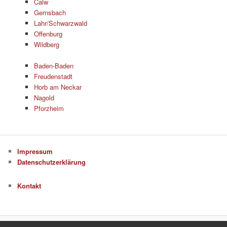
Calw
Gernsbach
Lahr/Schwarzwald
Offenburg
Wildberg
Baden-Baden
Freudenstadt
Horb am Neckar
Nagold
Pforzheim
Impressum
Datenschutzerklärung
Kontakt