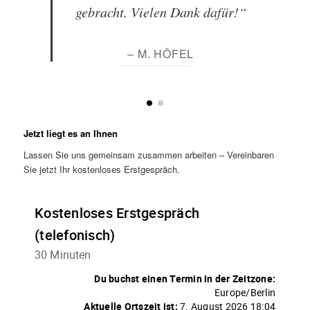
gebracht. Vielen Dank dafür!“
– M. HÖFEL
Jetzt liegt es an Ihnen
Lassen Sie uns gemeinsam zusammen arbeiten – Vereinbaren
Sie jetzt Ihr kostenloses Erstgespräch.