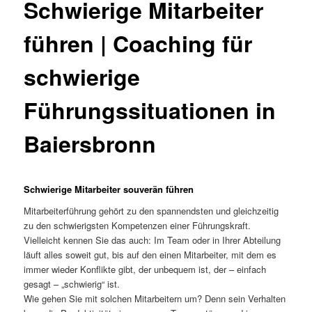
Schwierige Mitarbeiter
führen | Coaching für
schwierige
Führungssituationen in
Baiersbronn
Schwierige Mitarbeiter souverän führen
Mitarbeiterführung gehört zu den spannendsten und gleichzeitig
zu den schwierigsten Kompetenzen einer Führungskraft.
Vielleicht kennen Sie das auch: Im Team oder in Ihrer Abteilung
läuft alles soweit gut, bis auf den einen Mitarbeiter, mit dem es
immer wieder Konflikte gibt, der unbequem ist, der – einfach
gesagt – „schwierig“ ist.
Wie gehen Sie mit solchen Mitarbeitern um? Denn sein Verhalten