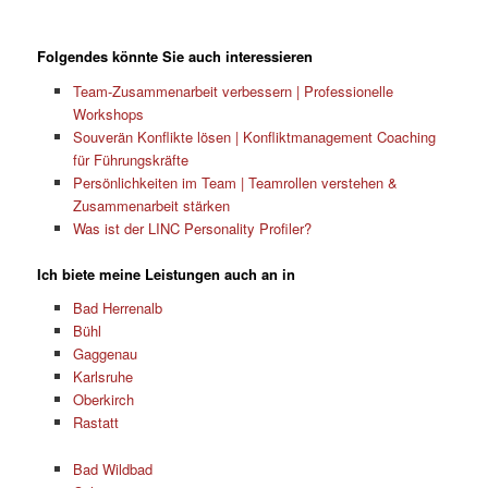
Folgendes könnte Sie auch interessieren
Team-Zusammenarbeit verbessern | Professionelle
Workshops
Souverän Konflikte lösen | Konfliktmanagement Coaching
für Führungskräfte
Persönlichkeiten im Team | Teamrollen verstehen &
Zusammenarbeit stärken
Was ist der LINC Personality Profiler?
Ich biete meine Leistungen auch an in
Bad Herrenalb
Bühl
Gaggenau
Karlsruhe
Oberkirch
Rastatt
Bad Wildbad