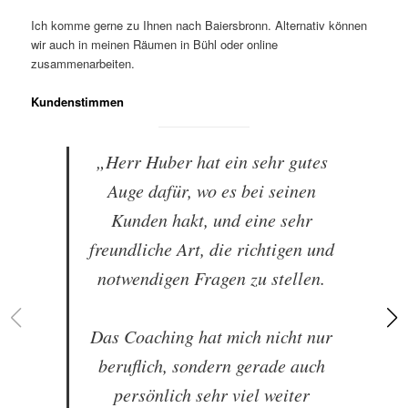
Ich komme gerne zu Ihnen nach Baiersbronn. Alternativ können
wir auch in meinen Räumen in Bühl oder online
zusammenarbeiten.
Kundenstimmen
„Herr Huber hat ein sehr gutes
Auge dafür, wo es bei seinen
Kunden hakt, und eine sehr
freundliche Art, die richtigen und
notwendigen Fragen zu stellen.
Das Coaching hat mich nicht nur
beruflich, sondern gerade auch
persönlich sehr viel weiter