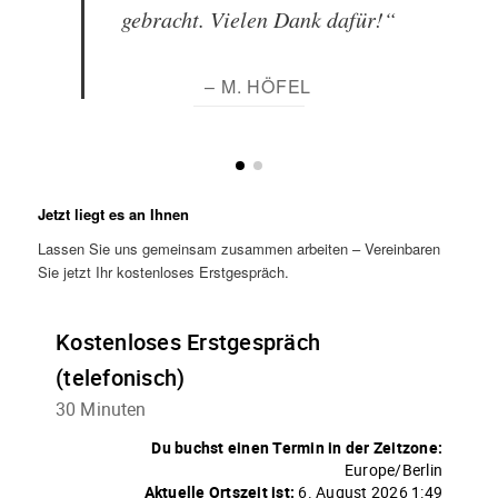
gebracht. Vielen Dank dafür!“
– M. HÖFEL
Jetzt liegt es an Ihnen
Lassen Sie uns gemeinsam zusammen arbeiten – Vereinbaren
Sie jetzt Ihr kostenloses Erstgespräch.