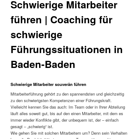
Schwierige Mitarbeiter
führen | Coaching für
schwierige
Führungssituationen in
Baden-Baden
Schwierige Mitarbeiter souverän führen
Mitarbeiterführung gehört zu den spannendsten und gleichzeitig
zu den schwierigsten Kompetenzen einer Führungskraft.
Vielleicht kennen Sie das auch: Im Team oder in Ihrer Abteilung
läuft alles soweit gut, bis auf den einen Mitarbeiter, mit dem es
immer wieder Konflikte gibt, der unbequem ist, der – einfach
gesagt – „schwierig“ ist.
Wie gehen Sie mit solchen Mitarbeitern um? Denn sein Verhalten