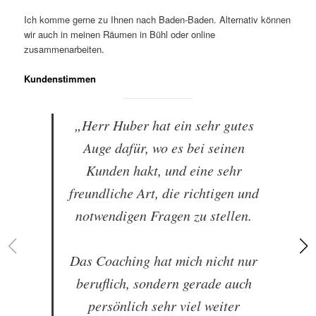
Ich komme gerne zu Ihnen nach Baden-Baden. Alternativ können
wir auch in meinen Räumen in Bühl oder online
zusammenarbeiten.
Kundenstimmen
„Herr Huber hat ein sehr gutes
Auge dafür, wo es bei seinen
Kunden hakt, und eine sehr
freundliche Art, die richtigen und
notwendigen Fragen zu stellen.
Das Coaching hat mich nicht nur
beruflich, sondern gerade auch
persönlich sehr viel weiter