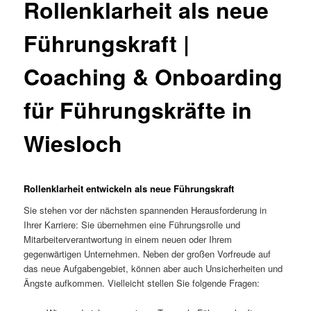
Rollenklarheit als neue
Führungskraft |
Coaching & Onboarding
für Führungskräfte in
Wiesloch
Rollenklarheit entwickeln als neue Führungskraft
Sie stehen vor der nächsten spannenden Herausforderung in
Ihrer Karriere: Sie übernehmen eine Führungsrolle und
Mitarbeiterverantwortung in einem neuen oder Ihrem
gegenwärtigen Unternehmen. Neben der großen Vorfreude auf
das neue Aufgabengebiet, können aber auch Unsicherheiten und
Ängste aufkommen. Vielleicht stellen Sie folgende Fragen: