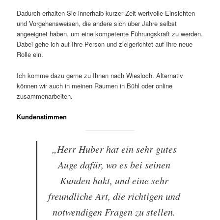
Dadurch erhalten Sie innerhalb kurzer Zeit wertvolle Einsichten
und Vorgehensweisen, die andere sich über Jahre selbst
angeeignet haben, um eine kompetente Führungskraft zu werden.
Dabei gehe ich auf Ihre Person und zielgerichtet auf Ihre neue
Rolle ein.
Ich komme dazu gerne zu Ihnen nach Wiesloch. Alternativ
können wir auch in meinen Räumen in Bühl oder online
zusammenarbeiten.
Kundenstimmen
„Herr Huber hat ein sehr gutes
Auge dafür, wo es bei seinen
Kunden hakt, und eine sehr
freundliche Art, die richtigen und
notwendigen Fragen zu stellen.