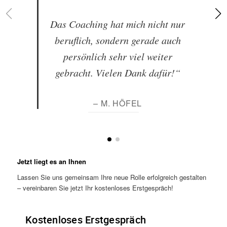
Das Coaching hat mich nicht nur
beruflich, sondern gerade auch
persönlich sehr viel weiter
gebracht. Vielen Dank dafür!“
– M. HÖFEL
Jetzt liegt es an Ihnen
Lassen Sie uns gemeinsam Ihre neue Rolle erfolgreich gestalten
– vereinbaren Sie jetzt Ihr kostenloses Erstgespräch!