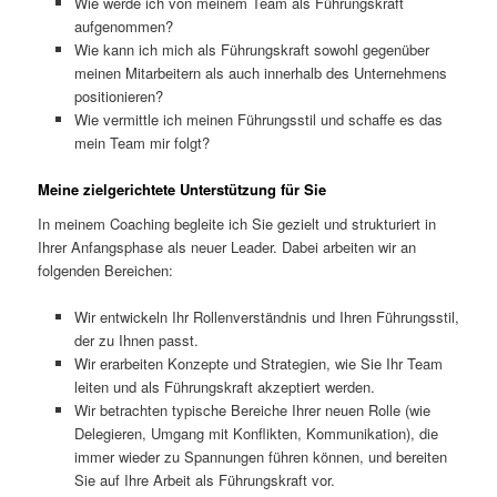
Wie werde ich von meinem Team als Führungskraft
aufgenommen?
Wie kann ich mich als Führungskraft sowohl gegenüber
meinen Mitarbeitern als auch innerhalb des Unternehmens
positionieren?
Wie vermittle ich meinen Führungsstil und schaffe es das
mein Team mir folgt?
Meine zielgerichtete Unterstützung für Sie
In meinem Coaching begleite ich Sie gezielt und strukturiert in
Ihrer Anfangsphase als neuer Leader. Dabei arbeiten wir an
folgenden Bereichen:
Wir entwickeln Ihr Rollenverständnis und Ihren Führungsstil,
der zu Ihnen passt.
Wir erarbeiten Konzepte und Strategien, wie Sie Ihr Team
leiten und als Führungskraft akzeptiert werden.
Wir betrachten typische Bereiche Ihrer neuen Rolle (wie
Delegieren, Umgang mit Konflikten, Kommunikation), die
immer wieder zu Spannungen führen können, und bereiten
Sie auf Ihre Arbeit als Führungskraft vor.