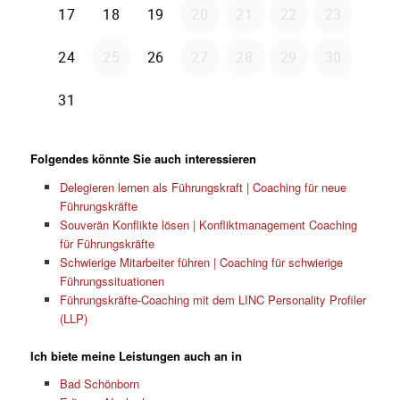
Folgendes könnte Sie auch interessieren
Delegieren lernen als Führungskraft | Coaching für neue
Führungskräfte
Souverän Konflikte lösen | Konfliktmanagement Coaching
für Führungskräfte
Schwierige Mitarbeiter führen | Coaching für schwierige
Führungssituationen
Führungskräfte-Coaching mit dem LINC Personality Profiler
(LLP)
Ich biete meine Leistungen auch an in
Bad Schönborn