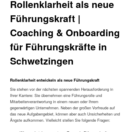
Rollenklarheit als neue
Führungskraft |
Coaching & Onboarding
für Führungskräfte in
Schwetzingen
Rollenklarheit entwickeln als neue Führungskraft
Sie stehen vor der nächsten spannenden Herausforderung in
Ihrer Karriere: Sie übernehmen eine Führungsrolle und
Mitarbeiterverantwortung in einem neuen oder Ihrem
gegenwärtigen Unternehmen. Neben der großen Vorfreude auf
das neue Aufgabengebiet, können aber auch Unsicherheiten und
Ängste aufkommen. Vielleicht stellen Sie folgende Fragen: