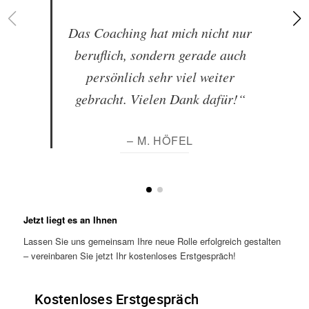
Das Coaching hat mich nicht nur
beruflich, sondern gerade auch
persönlich sehr viel weiter
gebracht. Vielen Dank dafür!“
– M. HÖFEL
Jetzt liegt es an Ihnen
Lassen Sie uns gemeinsam Ihre neue Rolle erfolgreich gestalten
– vereinbaren Sie jetzt Ihr kostenloses Erstgespräch!