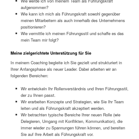
Wie werde ich von meinem Team als Führungskraft
aufgenommen?
Wie kann ich mich als Führungskraft sowohl gegenüber
meinen Mitarbeitern als auch innerhalb des Unternehmens
positionieren?
Wie vermittle ich meinen Führungsstil und schaffe es das
mein Team mir folgt?
Meine zielgerichtete Unterstützung für Sie
In meinem Coaching begleite ich Sie gezielt und strukturiert in
Ihrer Anfangsphase als neuer Leader. Dabei arbeiten wir an
folgenden Bereichen:
Wir entwickeln Ihr Rollenverständnis und Ihren Führungsstil,
der zu Ihnen passt.
Wir erarbeiten Konzepte und Strategien, wie Sie Ihr Team
leiten und als Führungskraft akzeptiert werden.
Wir betrachten typische Bereiche Ihrer neuen Rolle (wie
Delegieren, Umgang mit Konflikten, Kommunikation), die
immer wieder zu Spannungen führen können, und bereiten
Sie auf Ihre Arbeit als Führungskraft vor.