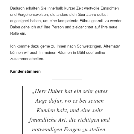
Dadurch erhalten Sie innerhalb kurzer Zeit wertvolle Einsichten
und Vorgehensweisen, die andere sich über Jahre selbst
angeeignet haben, um eine kompetente Führungskraft zu werden.
Dabei gehe ich auf Ihre Person und zielgerichtet auf Ihre neue
Rolle ein.
Ich komme dazu gerne zu Ihnen nach Schwetzingen. Alternativ
können wir auch in meinen Räumen in Bühl oder online
zusammenarbeiten.
Kundenstimmen
„Herr Huber hat ein sehr gutes
Auge dafür, wo es bei seinen
Kunden hakt, und eine sehr
freundliche Art, die richtigen und
notwendigen Fragen zu stellen.