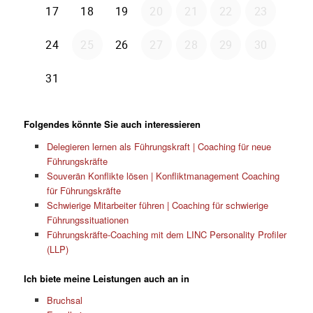
Folgendes könnte Sie auch interessieren
Delegieren lernen als Führungskraft | Coaching für neue
Führungskräfte
Souverän Konflikte lösen | Konfliktmanagement Coaching
für Führungskräfte
Schwierige Mitarbeiter führen | Coaching für schwierige
Führungssituationen
Führungskräfte-Coaching mit dem LINC Personality Profiler
(LLP)
Ich biete meine Leistungen auch an in
Bruchsal