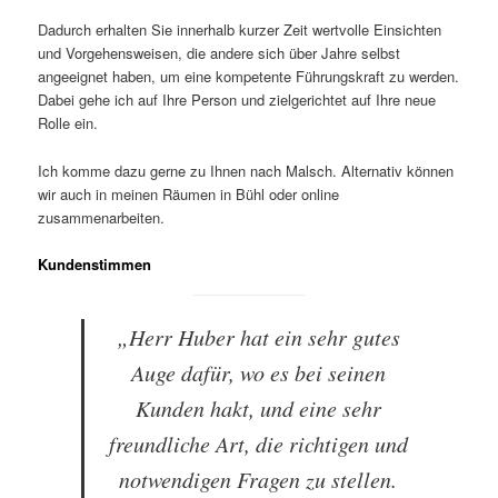
Dadurch erhalten Sie innerhalb kurzer Zeit wertvolle Einsichten
und Vorgehensweisen, die andere sich über Jahre selbst
angeeignet haben, um eine kompetente Führungskraft zu werden.
Dabei gehe ich auf Ihre Person und zielgerichtet auf Ihre neue
Rolle ein.
Ich komme dazu gerne zu Ihnen nach Malsch. Alternativ können
wir auch in meinen Räumen in Bühl oder online
zusammenarbeiten.
Kundenstimmen
„Herr Huber hat ein sehr gutes
Auge dafür, wo es bei seinen
Kunden hakt, und eine sehr
freundliche Art, die richtigen und
notwendigen Fragen zu stellen.