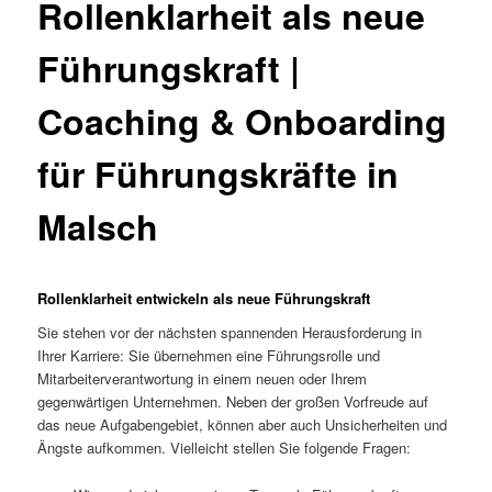
Rollenklarheit als neue
Führungskraft |
Coaching & Onboarding
für Führungskräfte in
Malsch
Rollenklarheit entwickeln als neue Führungskraft
Sie stehen vor der nächsten spannenden Herausforderung in
Ihrer Karriere: Sie übernehmen eine Führungsrolle und
Mitarbeiterverantwortung in einem neuen oder Ihrem
gegenwärtigen Unternehmen. Neben der großen Vorfreude auf
das neue Aufgabengebiet, können aber auch Unsicherheiten und
Ängste aufkommen. Vielleicht stellen Sie folgende Fragen: