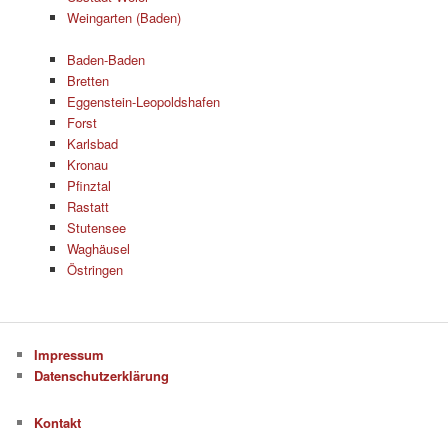
Weingarten (Baden)
Baden-Baden
Bretten
Eggenstein-Leopoldshafen
Forst
Karlsbad
Kronau
Pfinztal
Rastatt
Stutensee
Waghäusel
Östringen
Impressum
Datenschutzerklärung
Kontakt