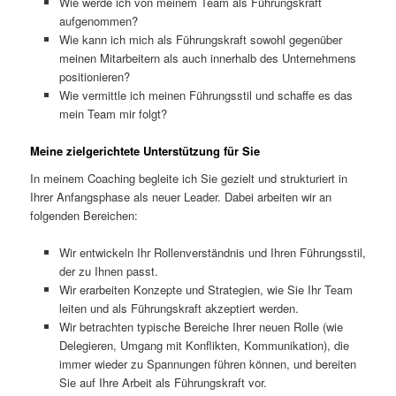
Wie werde ich von meinem Team als Führungskraft
aufgenommen?
Wie kann ich mich als Führungskraft sowohl gegenüber
meinen Mitarbeitern als auch innerhalb des Unternehmens
positionieren?
Wie vermittle ich meinen Führungsstil und schaffe es das
mein Team mir folgt?
Meine zielgerichtete Unterstützung für Sie
In meinem Coaching begleite ich Sie gezielt und strukturiert in
Ihrer Anfangsphase als neuer Leader. Dabei arbeiten wir an
folgenden Bereichen:
Wir entwickeln Ihr Rollenverständnis und Ihren Führungsstil,
der zu Ihnen passt.
Wir erarbeiten Konzepte und Strategien, wie Sie Ihr Team
leiten und als Führungskraft akzeptiert werden.
Wir betrachten typische Bereiche Ihrer neuen Rolle (wie
Delegieren, Umgang mit Konflikten, Kommunikation), die
immer wieder zu Spannungen führen können, und bereiten
Sie auf Ihre Arbeit als Führungskraft vor.