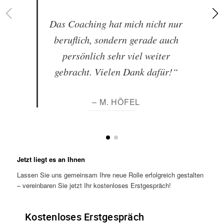
Das Coaching hat mich nicht nur
beruflich, sondern gerade auch
persönlich sehr viel weiter
gebracht. Vielen Dank dafür!“
– M. HÖFEL
Jetzt liegt es an Ihnen
Lassen Sie uns gemeinsam Ihre neue Rolle erfolgreich gestalten
– vereinbaren Sie jetzt Ihr kostenloses Erstgespräch!