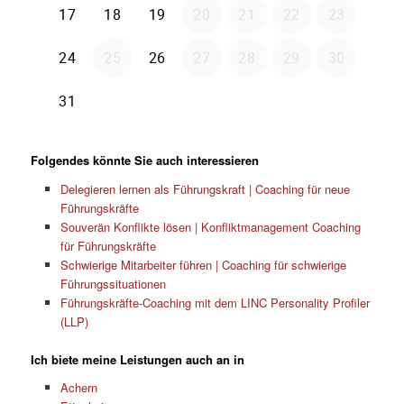
Folgendes könnte Sie auch interessieren
Delegieren lernen als Führungskraft | Coaching für neue
Führungskräfte
Souverän Konflikte lösen | Konfliktmanagement Coaching
für Führungskräfte
Schwierige Mitarbeiter führen | Coaching für schwierige
Führungssituationen
Führungskräfte-Coaching mit dem LINC Personality Profiler
(LLP)
Ich biete meine Leistungen auch an in
Achern