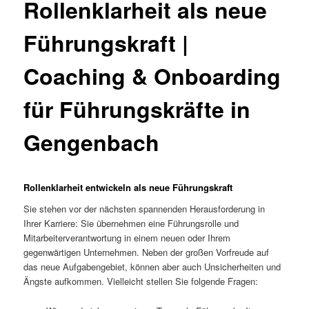
Rollenklarheit als neue
Führungskraft |
Coaching & Onboarding
für Führungskräfte in
Gengenbach
Rollenklarheit entwickeln als neue Führungskraft
Sie stehen vor der nächsten spannenden Herausforderung in
Ihrer Karriere: Sie übernehmen eine Führungsrolle und
Mitarbeiterverantwortung in einem neuen oder Ihrem
gegenwärtigen Unternehmen. Neben der großen Vorfreude auf
das neue Aufgabengebiet, können aber auch Unsicherheiten und
Ängste aufkommen. Vielleicht stellen Sie folgende Fragen: