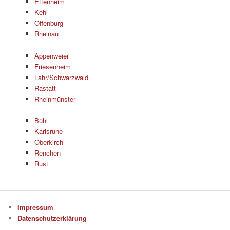
Ettenheim
Kehl
Offenburg
Rheinau
Appenweier
Friesenheim
Lahr/Schwarzwald
Rastatt
Rheinmünster
Bühl
Karlsruhe
Oberkirch
Renchen
Rust
Impressum
Datenschutzerklärung