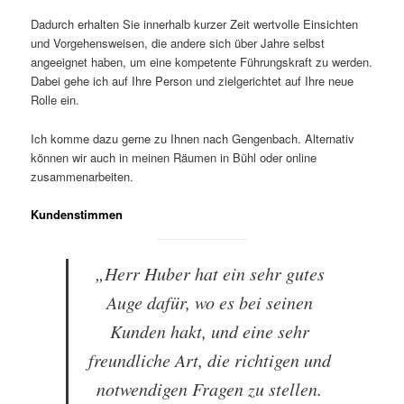
Dadurch erhalten Sie innerhalb kurzer Zeit wertvolle Einsichten
und Vorgehensweisen, die andere sich über Jahre selbst
angeeignet haben, um eine kompetente Führungskraft zu werden.
Dabei gehe ich auf Ihre Person und zielgerichtet auf Ihre neue
Rolle ein.
Ich komme dazu gerne zu Ihnen nach Gengenbach. Alternativ
können wir auch in meinen Räumen in Bühl oder online
zusammenarbeiten.
Kundenstimmen
„Herr Huber hat ein sehr gutes
Auge dafür, wo es bei seinen
Kunden hakt, und eine sehr
freundliche Art, die richtigen und
notwendigen Fragen zu stellen.