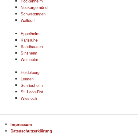
Hockenheim
Neckargemünd
Schwetzingen
Walldorf
Eppelheim
Karlsruhe
Sandhausen
Sinsheim
Weinheim
Heidelberg
Leimen
Schriesheim
St. Leon-Rot
Wiesloch
Impressum
Datenschutzerklärung