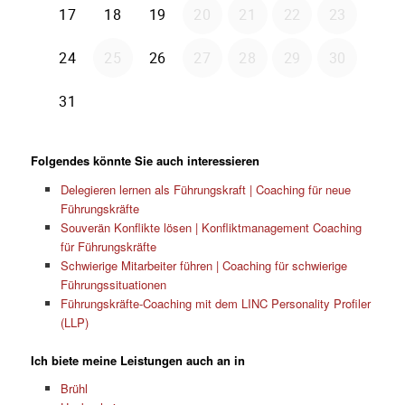
Folgendes könnte Sie auch interessieren
Delegieren lernen als Führungskraft | Coaching für neue
Führungskräfte
Souverän Konflikte lösen | Konfliktmanagement Coaching
für Führungskräfte
Schwierige Mitarbeiter führen | Coaching für schwierige
Führungssituationen
Führungskräfte-Coaching mit dem LINC Personality Profiler
(LLP)
Ich biete meine Leistungen auch an in
Brühl