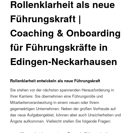
Rollenklarheit als neue
Führungskraft |
Coaching & Onboarding
für Führungskräfte in
Edingen-Neckarhausen
Rollenklarheit entwickeln als neue Führungskraft
Sie stehen vor der nächsten spannenden Herausforderung in
Ihrer Karriere: Sie übernehmen eine Führungsrolle und
Mitarbeiterverantwortung in einem neuen oder Ihrem
gegenwärtigen Unternehmen. Neben der großen Vorfreude auf
das neue Aufgabengebiet, können aber auch Unsicherheiten und
Ängste aufkommen. Vielleicht stellen Sie folgende Fragen: