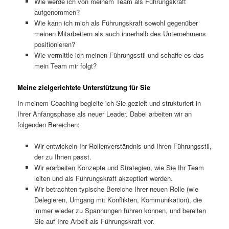
Wie werde ich von meinem Team als Führungskraft
aufgenommen?
Wie kann ich mich als Führungskraft sowohl gegenüber
meinen Mitarbeitern als auch innerhalb des Unternehmens
positionieren?
Wie vermittle ich meinen Führungsstil und schaffe es das
mein Team mir folgt?
Meine zielgerichtete Unterstützung für Sie
In meinem Coaching begleite ich Sie gezielt und strukturiert in
Ihrer Anfangsphase als neuer Leader. Dabei arbeiten wir an
folgenden Bereichen:
Wir entwickeln Ihr Rollenverständnis und Ihren Führungsstil,
der zu Ihnen passt.
Wir erarbeiten Konzepte und Strategien, wie Sie Ihr Team
leiten und als Führungskraft akzeptiert werden.
Wir betrachten typische Bereiche Ihrer neuen Rolle (wie
Delegieren, Umgang mit Konflikten, Kommunikation), die
immer wieder zu Spannungen führen können, und bereiten
Sie auf Ihre Arbeit als Führungskraft vor.