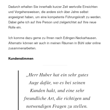
Dadurch erhalten Sie innerhalb kurzer Zeit wertvolle Einsichten
und Vorgehensweisen, die andere sich über Jahre selbst
angeeignet haben, um eine kompetente Führungskraft zu werden.
Dabei gehe ich auf Ihre Person und zielgerichtet auf Ihre neue
Rolle ein.
Ich komme dazu gerne zu Ihnen nach Edingen-Neckarhausen.
Alternativ können wir auch in meinen Räumen in Bühl oder online
zusammenarbeiten.
Kundenstimmen
„Herr Huber hat ein sehr gutes
Auge dafür, wo es bei seinen
Kunden hakt, und eine sehr
freundliche Art, die richtigen und
notwendigen Fragen zu stellen.