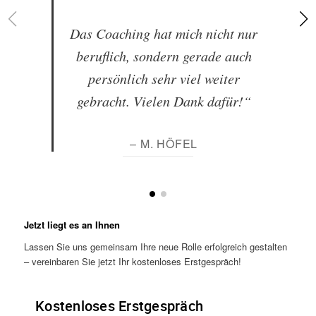
Das Coaching hat mich nicht nur
beruflich, sondern gerade auch
persönlich sehr viel weiter
gebracht. Vielen Dank dafür!“
– M. HÖFEL
Jetzt liegt es an Ihnen
Lassen Sie uns gemeinsam Ihre neue Rolle erfolgreich gestalten
– vereinbaren Sie jetzt Ihr kostenloses Erstgespräch!