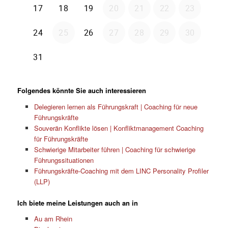
Folgendes könnte Sie auch interessieren
Delegieren lernen als Führungskraft | Coaching für neue
Führungskräfte
Souverän Konflikte lösen | Konfliktmanagement Coaching
für Führungskräfte
Schwierige Mitarbeiter führen | Coaching für schwierige
Führungssituationen
Führungskräfte-Coaching mit dem LINC Personality Profiler
(LLP)
Ich biete meine Leistungen auch an in
Au am Rhein