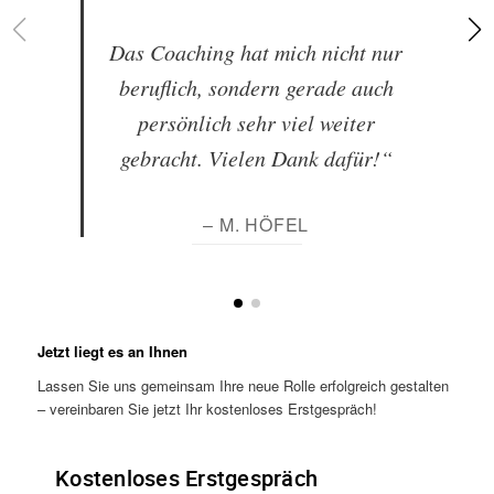
Das Coaching hat mich nicht nur
beruflich, sondern gerade auch
persönlich sehr viel weiter
gebracht. Vielen Dank dafür!“
– M. HÖFEL
Jetzt liegt es an Ihnen
Lassen Sie uns gemeinsam Ihre neue Rolle erfolgreich gestalten
– vereinbaren Sie jetzt Ihr kostenloses Erstgespräch!