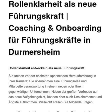
Rollenklarheit als neue
Führungskraft |
Coaching & Onboarding
für Führungskräfte in
Durmersheim
Rollenklarheit entwickeln als neue Führungskraft
Sie stehen vor der nächsten spannenden Herausforderung in
Ihrer Karriere: Sie übernehmen eine Führungsrolle und
Mitarbeiterverantwortung in einem neuen oder Ihrem
gegenwärtigen Unternehmen. Neben der großen Vorfreude auf
das neue Aufgabengebiet, können aber auch Unsicherheiten und
Ängste aufkommen. Vielleicht stellen Sie folgende Fragen: