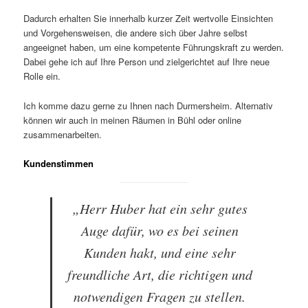
Dadurch erhalten Sie innerhalb kurzer Zeit wertvolle Einsichten
und Vorgehensweisen, die andere sich über Jahre selbst
angeeignet haben, um eine kompetente Führungskraft zu werden.
Dabei gehe ich auf Ihre Person und zielgerichtet auf Ihre neue
Rolle ein.
Ich komme dazu gerne zu Ihnen nach Durmersheim. Alternativ
können wir auch in meinen Räumen in Bühl oder online
zusammenarbeiten.
Kundenstimmen
„Herr Huber hat ein sehr gutes
Auge dafür, wo es bei seinen
Kunden hakt, und eine sehr
freundliche Art, die richtigen und
notwendigen Fragen zu stellen.