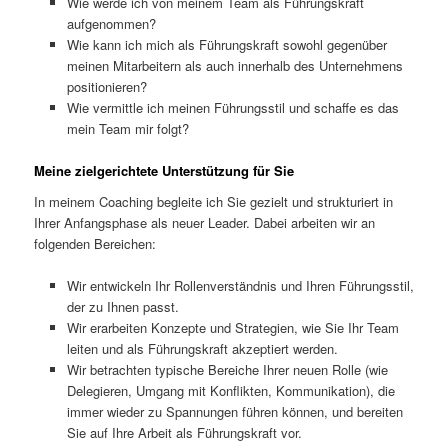
Wie werde ich von meinem Team als Führungskraft
aufgenommen?
Wie kann ich mich als Führungskraft sowohl gegenüber
meinen Mitarbeitern als auch innerhalb des Unternehmens
positionieren?
Wie vermittle ich meinen Führungsstil und schaffe es das
mein Team mir folgt?
Meine zielgerichtete Unterstützung für Sie
In meinem Coaching begleite ich Sie gezielt und strukturiert in
Ihrer Anfangsphase als neuer Leader. Dabei arbeiten wir an
folgenden Bereichen:
Wir entwickeln Ihr Rollenverständnis und Ihren Führungsstil,
der zu Ihnen passt.
Wir erarbeiten Konzepte und Strategien, wie Sie Ihr Team
leiten und als Führungskraft akzeptiert werden.
Wir betrachten typische Bereiche Ihrer neuen Rolle (wie
Delegieren, Umgang mit Konflikten, Kommunikation), die
immer wieder zu Spannungen führen können, und bereiten
Sie auf Ihre Arbeit als Führungskraft vor.