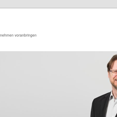
rnehmen voranbringen