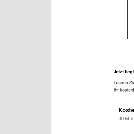
Jetzt lieg
Lassen Sie
Ihr kosten