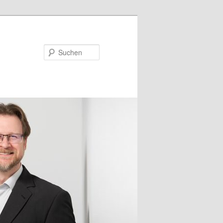
Suchen