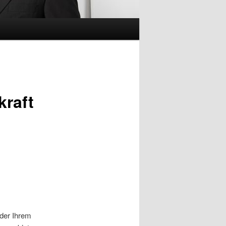
kraft
der Ihrem