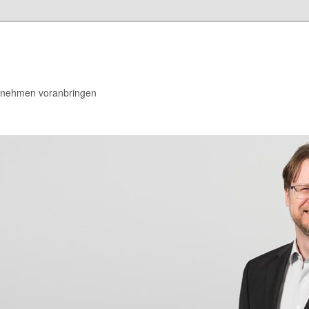
rnehmen voranbringen