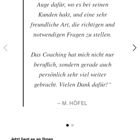
Auge dafür, wo es bei seinen
Kunden hakt, und eine sehr
freundliche Art, die richtigen und
notwendigen Fragen zu stellen.
Das Coaching hat mich nicht nur
beruflich, sondern gerade auch
persönlich sehr viel weiter
gebracht. Vielen Dank dafür!“
– M. HÖFEL
Jetzt liegt es an Ihnen