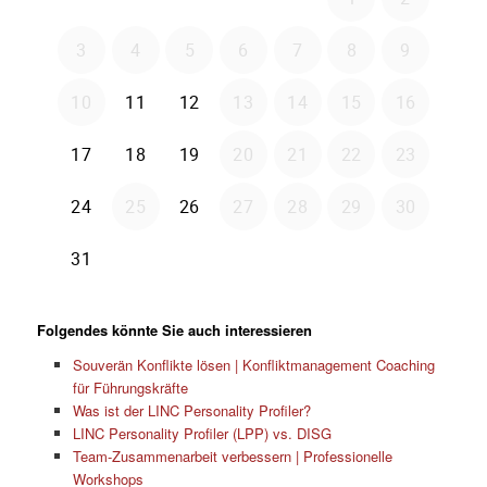
Folgendes könnte Sie auch interessieren
Souverän Konflikte lösen | Konfliktmanagement Coaching
für Führungskräfte
Was ist der LINC Personality Profiler?
LINC Personality Profiler (LPP) vs. DISG
Team-Zusammenarbeit verbessern | Professionelle
Workshops