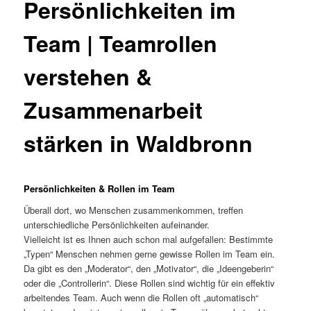
Persönlichkeiten im
Team | Teamrollen
verstehen &
Zusammenarbeit
stärken in Waldbronn
Persönlichkeiten & Rollen im Team
Überall dort, wo Menschen zusammenkommen, treffen
unterschiedliche Persönlichkeiten aufeinander.
Vielleicht ist es Ihnen auch schon mal aufgefallen: Bestimmte
„Typen“ Menschen nehmen gerne gewisse Rollen im Team ein.
Da gibt es den „Moderator“, den „Motivator“, die „Ideengeberin“
oder die „Controllerin“. Diese Rollen sind wichtig für ein effektiv
arbeitendes Team. Auch wenn die Rollen oft „automatisch“