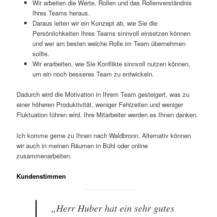
Wir arbeiten die Werte, Rollen und das Rollenverständnis
Ihres Teams heraus.
Daraus leiten wir ein Konzept ab, wie Sie die
Persönlichkeiten Ihres Teams sinnvoll einsetzen können
und wer am besten welche Rolle im Team übernehmen
sollte.
Wir erarbeiten, wie Sie Konflikte sinnvoll nutzen können,
um ein noch besseres Team zu entwickeln.
Dadurch wird die Motivation in Ihrem Team gesteigert, was zu
einer höheren Produktivität, weniger Fehlzeiten und weniger
Fluktuation führen wird. Ihre Mitarbeiter werden es Ihnen danken.
Ich komme gerne zu Ihnen nach Waldbronn. Alternativ können
wir auch in meinen Räumen in Bühl oder online
zusammenarbeiten.
Kundenstimmen
„Herr Huber hat ein sehr gutes