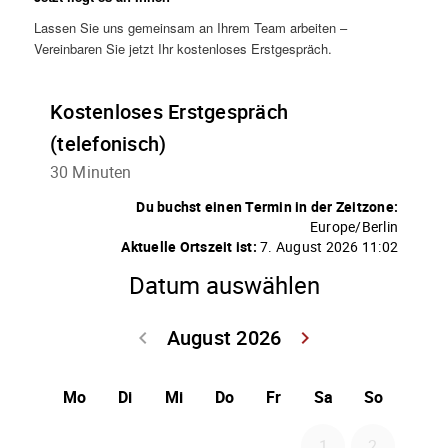
Lassen Sie uns gemeinsam an Ihrem Team arbeiten –
Vereinbaren Sie jetzt Ihr kostenloses Erstgespräch.