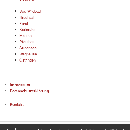
Bad Wildbad
Bruchsal
Forst
Karlsruhe
Malsch
Pforzheim
Stutensee
Waghäusel
Östringen
Impressum
Datenschutzerklärung
Kontakt