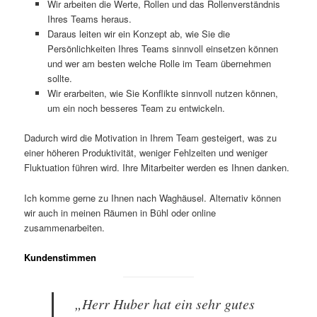
Wir arbeiten die Werte, Rollen und das Rollenverständnis
Ihres Teams heraus.
Daraus leiten wir ein Konzept ab, wie Sie die
Persönlichkeiten Ihres Teams sinnvoll einsetzen können
und wer am besten welche Rolle im Team übernehmen
sollte.
Wir erarbeiten, wie Sie Konflikte sinnvoll nutzen können,
um ein noch besseres Team zu entwickeln.
Dadurch wird die Motivation in Ihrem Team gesteigert, was zu
einer höheren Produktivität, weniger Fehlzeiten und weniger
Fluktuation führen wird. Ihre Mitarbeiter werden es Ihnen danken.
Ich komme gerne zu Ihnen nach Waghäusel. Alternativ können
wir auch in meinen Räumen in Bühl oder online
zusammenarbeiten.
Kundenstimmen
„Herr Huber hat ein sehr gutes