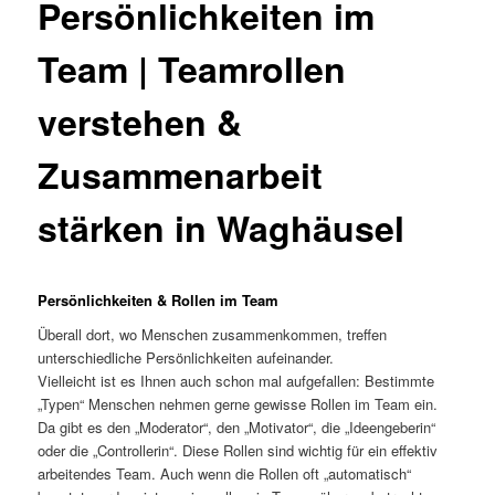
Persönlichkeiten im
Team | Teamrollen
verstehen &
Zusammenarbeit
stärken in Waghäusel
Persönlichkeiten & Rollen im Team
Überall dort, wo Menschen zusammenkommen, treffen
unterschiedliche Persönlichkeiten aufeinander.
Vielleicht ist es Ihnen auch schon mal aufgefallen: Bestimmte
„Typen“ Menschen nehmen gerne gewisse Rollen im Team ein.
Da gibt es den „Moderator“, den „Motivator“, die „Ideengeberin“
oder die „Controllerin“. Diese Rollen sind wichtig für ein effektiv
arbeitendes Team. Auch wenn die Rollen oft „automatisch“