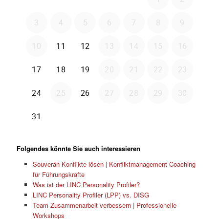
Folgendes könnte Sie auch interessieren
Souverän Konflikte lösen | Konfliktmanagement Coaching
für Führungskräfte
Was ist der LINC Personality Profiler?
LINC Personality Profiler (LPP) vs. DISG
Team-Zusammenarbeit verbessern | Professionelle
Workshops