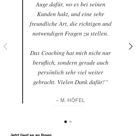
Auge dafür, wo es bei seinen
Kunden hakt, und eine sehr
freundliche Art, die richtigen und
notwendigen Fragen zu stellen.
Das Coaching hat mich nicht nur
beruflich, sondern gerade auch
persönlich sehr viel weiter
gebracht. Vielen Dank dafür!“
– M. HÖFEL
Jetzt liegt es an Ihnen