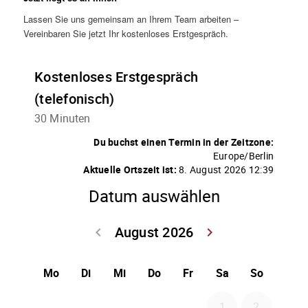
Lassen Sie uns gemeinsam an Ihrem Team arbeiten –
Vereinbaren Sie jetzt Ihr kostenloses Erstgespräch.