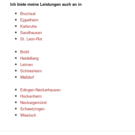
Ich biete meine Leistungen auch an in
Bruchsal
Eppelheim
Karlsruhe
Sandhausen
St. Leon-Rot
Brühl
Heidelberg
Leimen
Schriesheim
Walldorf
Edingen-Neckarhausen
Hockenheim
Neckargemünd
Schwetzingen
Wiesloch