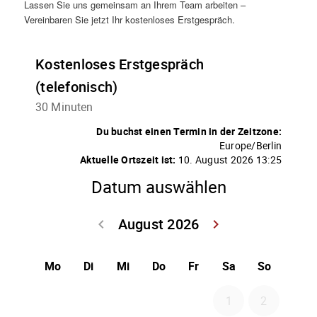
Lassen Sie uns gemeinsam an Ihrem Team arbeiten –
Vereinbaren Sie jetzt Ihr kostenloses Erstgespräch.