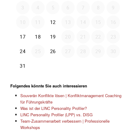
Folgendes könnte Sie auch interessieren
Souverän Konflikte lösen | Konfliktmanagement Coaching
für Führungskräfte
Was ist der LINC Personality Profiler?
LINC Personality Profiler (LPP) vs. DISG
Team-Zusammenarbeit verbessern | Professionelle
Workshops