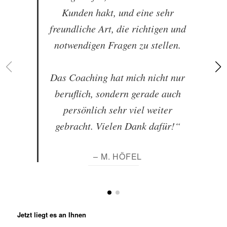
Kunden hakt, und eine sehr
freundliche Art, die richtigen und
notwendigen Fragen zu stellen.
Das Coaching hat mich nicht nur
beruflich, sondern gerade auch
persönlich sehr viel weiter
gebracht. Vielen Dank dafür!“
– M. HÖFEL
Jetzt liegt es an Ihnen