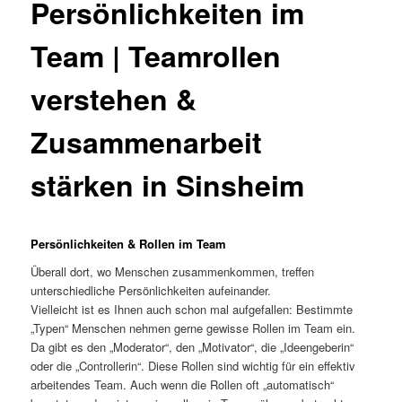
Persönlichkeiten im
Team | Teamrollen
verstehen &
Zusammenarbeit
stärken in Sinsheim
Persönlichkeiten & Rollen im Team
Überall dort, wo Menschen zusammenkommen, treffen
unterschiedliche Persönlichkeiten aufeinander.
Vielleicht ist es Ihnen auch schon mal aufgefallen: Bestimmte
„Typen“ Menschen nehmen gerne gewisse Rollen im Team ein.
Da gibt es den „Moderator“, den „Motivator“, die „Ideengeberin“
oder die „Controllerin“. Diese Rollen sind wichtig für ein effektiv
arbeitendes Team. Auch wenn die Rollen oft „automatisch“