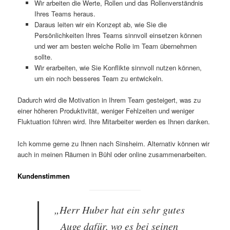
Wir arbeiten die Werte, Rollen und das Rollenverständnis
Ihres Teams heraus.
Daraus leiten wir ein Konzept ab, wie Sie die
Persönlichkeiten Ihres Teams sinnvoll einsetzen können
und wer am besten welche Rolle im Team übernehmen
sollte.
Wir erarbeiten, wie Sie Konflikte sinnvoll nutzen können,
um ein noch besseres Team zu entwickeln.
Dadurch wird die Motivation in Ihrem Team gesteigert, was zu
einer höheren Produktivität, weniger Fehlzeiten und weniger
Fluktuation führen wird. Ihre Mitarbeiter werden es Ihnen danken.
Ich komme gerne zu Ihnen nach Sinsheim. Alternativ können wir
auch in meinen Räumen in Bühl oder online zusammenarbeiten.
Kundenstimmen
„Herr Huber hat ein sehr gutes
Auge dafür, wo es bei seinen