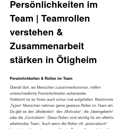
Persönlichkeiten im
Team | Teamrollen
verstehen &
Zusammenarbeit
stärken in Ötigheim
Persönlichkeiten & Rollen im Team
Überall dort, wo Menschen zusammenkommen, treffen
unterschiedliche Persönlichkeiten aufeinander.
Vielleicht ist es Ihnen auch schon mal aufgefallen: Bestimmte
„Typen“ Menschen nehmen gerne gewisse Rollen im Team ein.
Da gibt es den „Moderator“, den „Motivator“, die „Ideengeberin“
oder die „Controllerin“. Diese Rollen sind wichtig für ein effektiv
arbeitendes Team. Auch wenn die Rollen oft „automatisch“