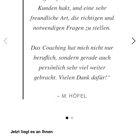
Kunden hakt, und eine sehr
freundliche Art, die richtigen und
notwendigen Fragen zu stellen.
Das Coaching hat mich nicht nur
beruflich, sondern gerade auch
persönlich sehr viel weiter
gebracht. Vielen Dank dafür!“
– M. HÖFEL
Jetzt liegt es an Ihnen