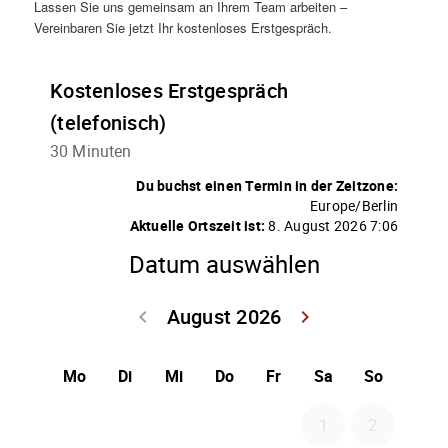
Lassen Sie uns gemeinsam an Ihrem Team arbeiten –
Vereinbaren Sie jetzt Ihr kostenloses Erstgespräch.