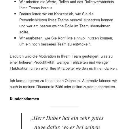
Wir arbeiten die Werte, Rollen und das Rollenverständnis
Ihres Teams heraus.
Daraus leiten wir ein Konzept ab, wie Sie die
Persönlichkeiten Ihres Teams sinnvoll einsetzen können
und wer am besten welche Rolle im Team übernehmen
sollte.
Wir erarbeiten, wie Sie Konflikte sinnvoll nutzen können,
um ein noch besseres Team zu entwickeln.
Dadurch wird die Motivation in Ihrem Team gesteigert, was zu
einer höheren Produktivität, weniger Fehlzeiten und weniger
Fluktuation führen wird. Ihre Mitarbeiter werden es Ihnen danken.
Ich komme gerne zu Ihnen nach Ötigheim. Alternativ können wir
auch in meinen Räumen in Bühl oder online zusammenarbeiten.
Kundenstimmen
„Herr Huber hat ein sehr gutes
Auge dafür, wo es bei seinen