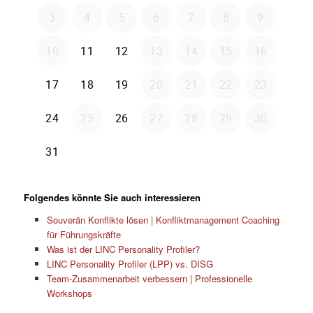
Folgendes könnte Sie auch interessieren
Souverän Konflikte lösen | Konfliktmanagement Coaching
für Führungskräfte
Was ist der LINC Personality Profiler?
LINC Personality Profiler (LPP) vs. DISG
Team-Zusammenarbeit verbessern | Professionelle
Workshops