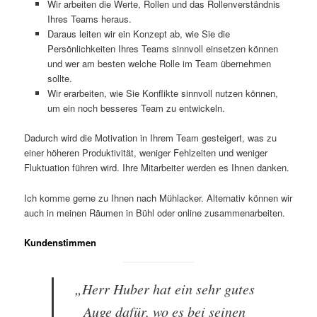
Wir arbeiten die Werte, Rollen und das Rollenverständnis
Ihres Teams heraus.
Daraus leiten wir ein Konzept ab, wie Sie die
Persönlichkeiten Ihres Teams sinnvoll einsetzen können
und wer am besten welche Rolle im Team übernehmen
sollte.
Wir erarbeiten, wie Sie Konflikte sinnvoll nutzen können,
um ein noch besseres Team zu entwickeln.
Dadurch wird die Motivation in Ihrem Team gesteigert, was zu
einer höheren Produktivität, weniger Fehlzeiten und weniger
Fluktuation führen wird. Ihre Mitarbeiter werden es Ihnen danken.
Ich komme gerne zu Ihnen nach Mühlacker. Alternativ können wir
auch in meinen Räumen in Bühl oder online zusammenarbeiten.
Kundenstimmen
„Herr Huber hat ein sehr gutes
Auge dafür, wo es bei seinen