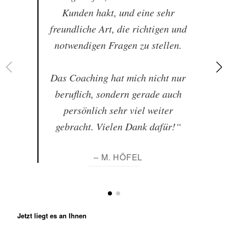
Kunden hakt, und eine sehr
freundliche Art, die richtigen und
notwendigen Fragen zu stellen.
Das Coaching hat mich nicht nur
beruflich, sondern gerade auch
persönlich sehr viel weiter
gebracht. Vielen Dank dafür!“
– M. HÖFEL
Jetzt liegt es an Ihnen