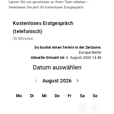
Lassen Sie uns gemeinsam an Ihrem Team arbeiten –
Vereinbaren Sie jetzt Ihr kostenloses Erstgespräch.