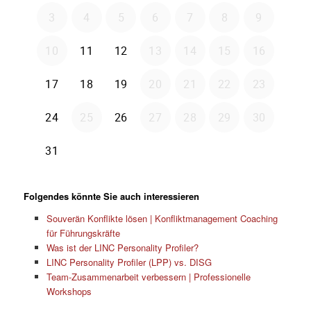
Folgendes könnte Sie auch interessieren
Souverän Konflikte lösen | Konfliktmanagement Coaching
für Führungskräfte
Was ist der LINC Personality Profiler?
LINC Personality Profiler (LPP) vs. DISG
Team-Zusammenarbeit verbessern | Professionelle
Workshops