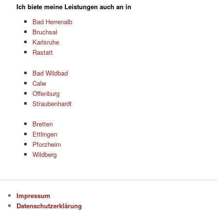
Ich biete meine Leistungen auch an in
Bad Herrenalb
Bruchsal
Karlsruhe
Rastatt
Bad Wildbad
Calw
Offenburg
Straubenhardt
Bretten
Ettlingen
Pforzheim
Wildberg
Impressum
Datenschutzerklärung