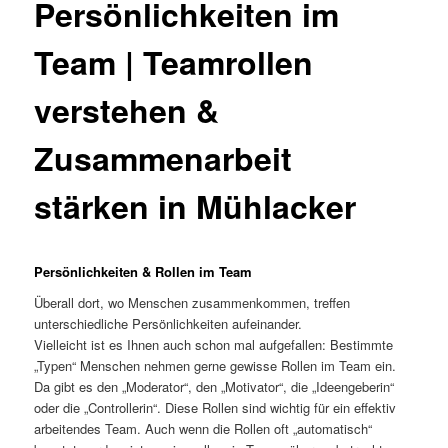
Persönlichkeiten im
Team | Teamrollen
verstehen &
Zusammenarbeit
stärken in Mühlacker
Persönlichkeiten & Rollen im Team
Überall dort, wo Menschen zusammenkommen, treffen
unterschiedliche Persönlichkeiten aufeinander.
Vielleicht ist es Ihnen auch schon mal aufgefallen: Bestimmte
„Typen“ Menschen nehmen gerne gewisse Rollen im Team ein.
Da gibt es den „Moderator“, den „Motivator“, die „Ideengeberin“
oder die „Controllerin“. Diese Rollen sind wichtig für ein effektiv
arbeitendes Team. Auch wenn die Rollen oft „automatisch“