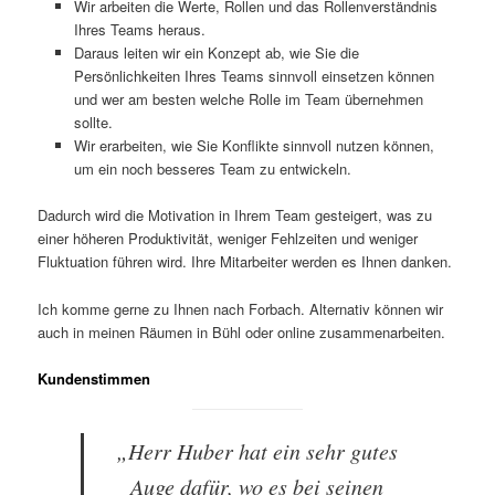
Wir arbeiten die Werte, Rollen und das Rollenverständnis
Ihres Teams heraus.
Daraus leiten wir ein Konzept ab, wie Sie die
Persönlichkeiten Ihres Teams sinnvoll einsetzen können
und wer am besten welche Rolle im Team übernehmen
sollte.
Wir erarbeiten, wie Sie Konflikte sinnvoll nutzen können,
um ein noch besseres Team zu entwickeln.
Dadurch wird die Motivation in Ihrem Team gesteigert, was zu
einer höheren Produktivität, weniger Fehlzeiten und weniger
Fluktuation führen wird. Ihre Mitarbeiter werden es Ihnen danken.
Ich komme gerne zu Ihnen nach Forbach. Alternativ können wir
auch in meinen Räumen in Bühl oder online zusammenarbeiten.
Kundenstimmen
„Herr Huber hat ein sehr gutes
Auge dafür, wo es bei seinen