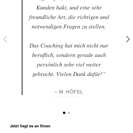
Kunden hakt, und eine sehr
freundliche Art, die richtigen und
notwendigen Fragen zu stellen.
Das Coaching hat mich nicht nur
beruflich, sondern gerade auch
persönlich sehr viel weiter
gebracht. Vielen Dank dafür!“
– M. HÖFEL
Jetzt liegt es an Ihnen