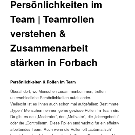
Persönlichkeiten im
Team | Teamrollen
verstehen &
Zusammenarbeit
stärken in Forbach
Persönlichkeiten & Rollen im Team
Überall dort, wo Menschen zusammenkommen, treffen
unterschiedliche Persönlichkeiten aufeinander.
Vielleicht ist es Ihnen auch schon mal aufgefallen: Bestimmte
„Typen“ Menschen nehmen gerne gewisse Rollen im Team ein.
Da gibt es den „Moderator“, den „Motivator“, die „Ideengeberin“
oder die „Controllerin“. Diese Rollen sind wichtig für ein effektiv
arbeitendes Team. Auch wenn die Rollen oft „automatisch“