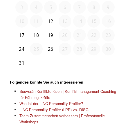
Folgendes könnte Sie auch interessieren
Souverän Konflikte lösen | Konfliktmanagement Coaching
für Führungskräfte
Was ist der LINC Personality Profiler?
LINC Personality Profiler (LPP) vs. DISG
Team-Zusammenarbeit verbessern | Professionelle
Workshops