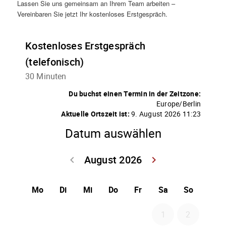
Lassen Sie uns gemeinsam an Ihrem Team arbeiten –
Vereinbaren Sie jetzt Ihr kostenloses Erstgespräch.