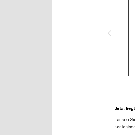
Jetzt lieg
Lassen Si
kostenlos