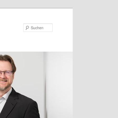
Suchen