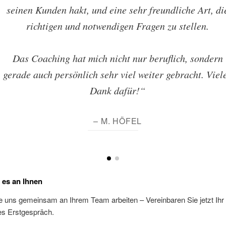
seinen Kunden hakt, und eine sehr freundliche Art, di
richtigen und notwendigen Fragen zu stellen.
Das Coaching hat mich nicht nur beruflich, sondern
gerade auch persönlich sehr viel weiter gebracht. Viel
Dank dafür!“
– M. HÖFEL
t es an Ihnen
e uns gemeinsam an Ihrem Team arbeiten – Vereinbaren Sie jetzt Ihr
es Erstgespräch.