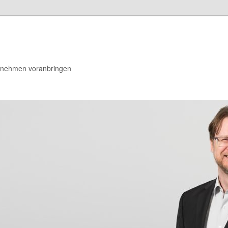
rnehmen voranbringen