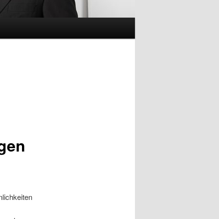
ngen
lichkeiten