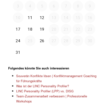
Folgendes könnte Sie auch interessieren
Souverän Konflikte lösen | Konfliktmanagement Coaching
für Führungskräfte
Was ist der LINC Personality Profiler?
LINC Personality Profiler (LPP) vs. DISG
Team-Zusammenarbeit verbessern | Professionelle
Workshops