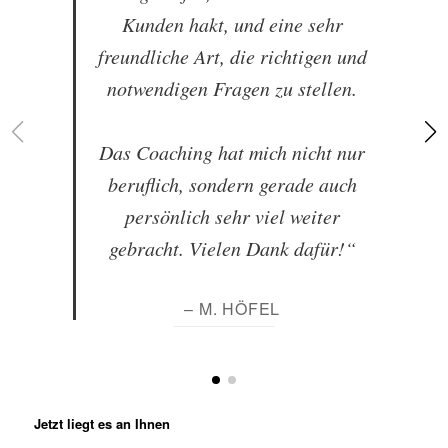
Kunden hakt, und eine sehr
freundliche Art, die richtigen und
notwendigen Fragen zu stellen.
Das Coaching hat mich nicht nur
beruflich, sondern gerade auch
persönlich sehr viel weiter
gebracht. Vielen Dank dafür!“
– M. HÖFEL
Jetzt liegt es an Ihnen