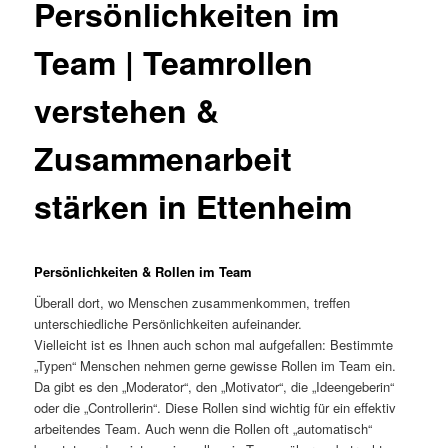
Persönlichkeiten im
Team | Teamrollen
verstehen &
Zusammenarbeit
stärken in Ettenheim
Persönlichkeiten & Rollen im Team
Überall dort, wo Menschen zusammenkommen, treffen
unterschiedliche Persönlichkeiten aufeinander.
Vielleicht ist es Ihnen auch schon mal aufgefallen: Bestimmte
„Typen“ Menschen nehmen gerne gewisse Rollen im Team ein.
Da gibt es den „Moderator“, den „Motivator“, die „Ideengeberin“
oder die „Controllerin“. Diese Rollen sind wichtig für ein effektiv
arbeitendes Team. Auch wenn die Rollen oft „automatisch“