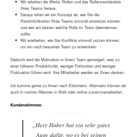
Wir arbeiten die Werte, Rollen und das Rollenverständnis
Ihres Teams heraus.
Daraus leiten wir ein Konzept ab, wie Sie die
Persönlichkeiten Ihres Teams sinnvoll einsetzen können
und wer am besten welche Rolle im Team übernehmen
sollte.
Wir erarbeiten, wie Sie Konflikte sinnvoll nutzen können,
um ein noch besseres Team zu entwickeln.
Dadurch wird die Motivation in Ihrem Team gesteigert, was zu
einer höheren Produktivität, weniger Fehlzeiten und weniger
Fluktuation führen wird. Ihre Mitarbeiter werden es Ihnen danken.
Ich komme gerne zu Ihnen nach Ettenheim. Alternativ können wir
auch in meinen Räumen in Bühl oder online zusammenarbeiten.
Kundenstimmen
„Herr Huber hat ein sehr gutes
Auge dafür, wo es bei seinen