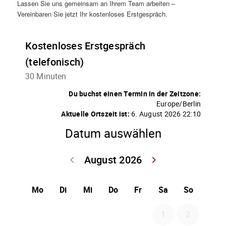
Lassen Sie uns gemeinsam an Ihrem Team arbeiten –
Vereinbaren Sie jetzt Ihr kostenloses Erstgespräch.