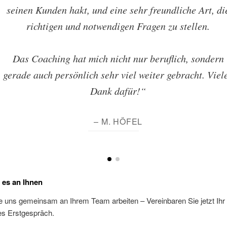
seinen Kunden hakt, und eine sehr freundliche Art, di
richtigen und notwendigen Fragen zu stellen.
Das Coaching hat mich nicht nur beruflich, sondern
gerade auch persönlich sehr viel weiter gebracht. Viel
Dank dafür!“
– M. HÖFEL
t es an Ihnen
e uns gemeinsam an Ihrem Team arbeiten – Vereinbaren Sie jetzt Ihr
es Erstgespräch.