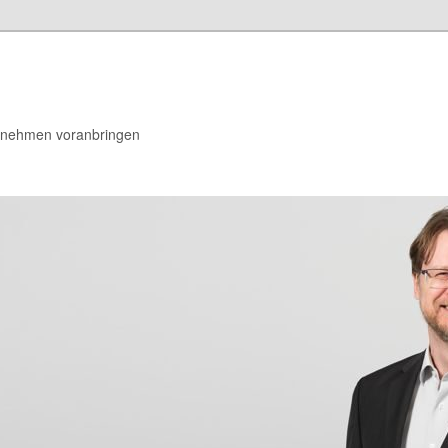
rnehmen voranbringen