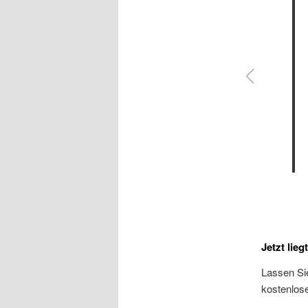
Jetzt lieg
Lassen Si
kostenlos