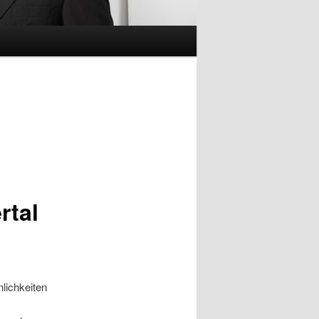
rtal
lichkeiten