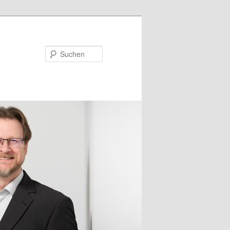
Suchen