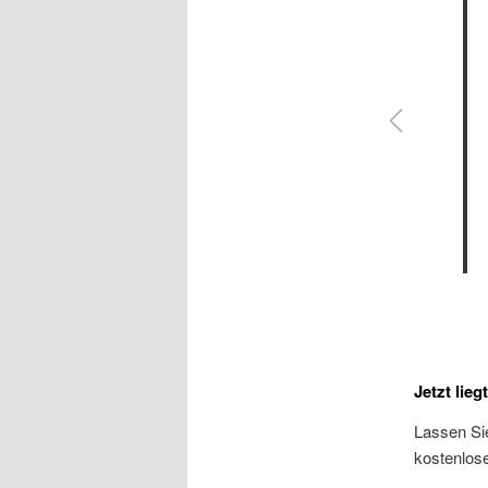
Jetzt lieg
Lassen Si
kostenlos