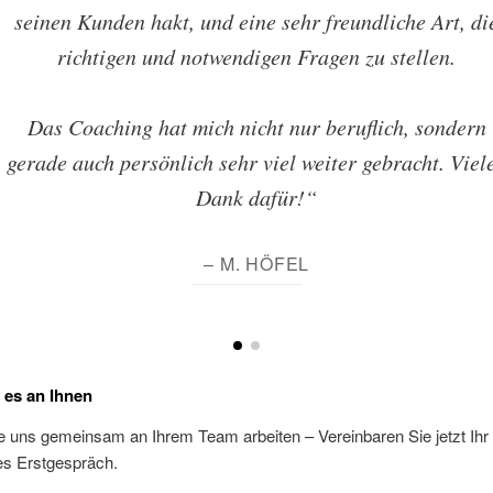
seinen Kunden hakt, und eine sehr freundliche Art, di
richtigen und notwendigen Fragen zu stellen.
Das Coaching hat mich nicht nur beruflich, sondern
gerade auch persönlich sehr viel weiter gebracht. Viel
Dank dafür!“
– M. HÖFEL
t es an Ihnen
e uns gemeinsam an Ihrem Team arbeiten – Vereinbaren Sie jetzt Ihr
es Erstgespräch.