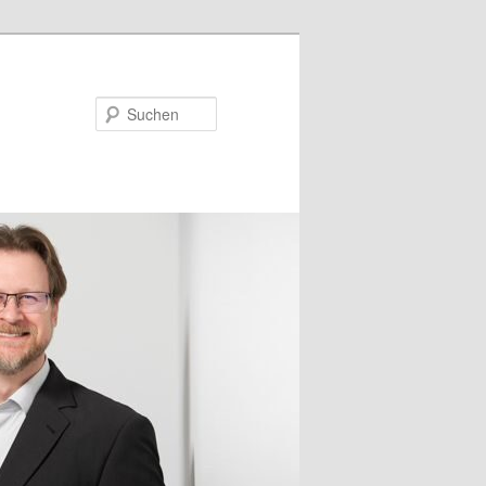
Suchen