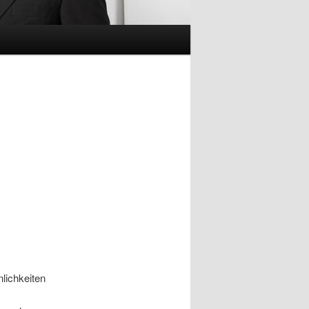
lichkeiten