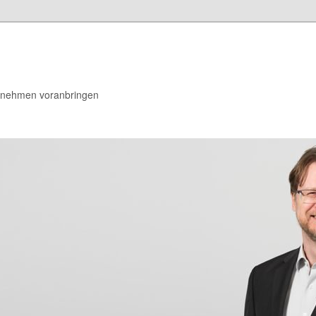
rnehmen voranbringen