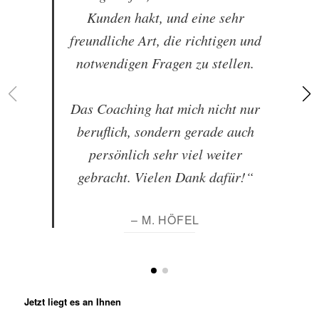
Kunden hakt, und eine sehr
freundliche Art, die richtigen und
notwendigen Fragen zu stellen.
Das Coaching hat mich nicht nur
beruflich, sondern gerade auch
persönlich sehr viel weiter
gebracht. Vielen Dank dafür!“
– M. HÖFEL
Jetzt liegt es an Ihnen