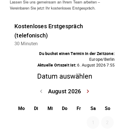
Lassen Sie uns gemeinsam an Ihrem Team arbeiten –
Vereinbaren Sie jetzt Ihr kostenloses Erstgespräch.