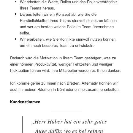
Wir arbeiten die Werte, Rollen und das Rollenverständnis
Ihres Teams heraus.
Daraus leiten wir ein Konzept ab, wie Sie die
Persönlichkeiten Ihres Teams sinnvoll einsetzen können
und wer am besten welche Rolle im Team übernehmen
sollte.
Wir erarbeiten, wie Sie Konflikte sinnvoll nutzen können,
um ein noch besseres Team zu entwickeln.
Dadurch wird die Motivation in Ihrem Team gesteigert, was zu
einer höheren Produktivität, weniger Fehlzeiten und weniger
Fluktuation führen wird. Ihre Mitarbeiter werden es Ihnen danken.
Ich komme gerne zu Ihnen nach Bretten. Alternativ können wir
auch in meinen Räumen in Bühl oder online zusammenarbeiten.
Kundenstimmen
„Herr Huber hat ein sehr gutes
Auge dafür, wo es bei seinen