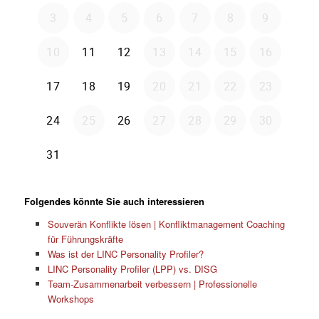
Folgendes könnte Sie auch interessieren
Souverän Konflikte lösen | Konfliktmanagement Coaching
für Führungskräfte
Was ist der LINC Personality Profiler?
LINC Personality Profiler (LPP) vs. DISG
Team-Zusammenarbeit verbessern | Professionelle
Workshops