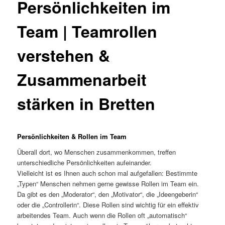
Persönlichkeiten im
Team | Teamrollen
verstehen &
Zusammenarbeit
stärken in Bretten
Persönlichkeiten & Rollen im Team
Überall dort, wo Menschen zusammenkommen, treffen
unterschiedliche Persönlichkeiten aufeinander.
Vielleicht ist es Ihnen auch schon mal aufgefallen: Bestimmte
„Typen“ Menschen nehmen gerne gewisse Rollen im Team ein.
Da gibt es den „Moderator“, den „Motivator“, die „Ideengeberin“
oder die „Controllerin“. Diese Rollen sind wichtig für ein effektiv
arbeitendes Team. Auch wenn die Rollen oft „automatisch“