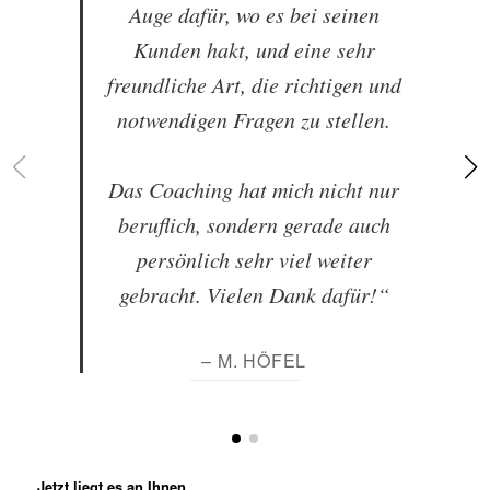
Auge dafür, wo es bei seinen
Kunden hakt, und eine sehr
freundliche Art, die richtigen und
notwendigen Fragen zu stellen.
Das Coaching hat mich nicht nur
beruflich, sondern gerade auch
persönlich sehr viel weiter
gebracht. Vielen Dank dafür!“
– M. HÖFEL
Jetzt liegt es an Ihnen