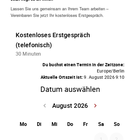
Lassen Sie uns gemeinsam an Ihrem Team arbeiten –
Vereinbaren Sie jetzt Ihr kostenloses Erstgespräch.