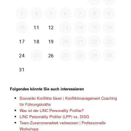
Folgendes könnte Sie auch interessieren
Souverän Konflikte lösen | Konfliktmanagement Coaching
für Führungskräfte
Was ist der LINC Personality Profiler?
LINC Personality Profiler (LPP) vs. DISG
Team-Zusammenarbeit verbessern | Professionelle
Workshops