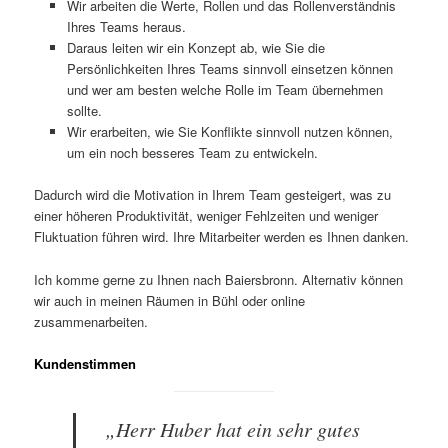
Wir arbeiten die Werte, Rollen und das Rollenverständnis
Ihres Teams heraus.
Daraus leiten wir ein Konzept ab, wie Sie die
Persönlichkeiten Ihres Teams sinnvoll einsetzen können
und wer am besten welche Rolle im Team übernehmen
sollte.
Wir erarbeiten, wie Sie Konflikte sinnvoll nutzen können,
um ein noch besseres Team zu entwickeln.
Dadurch wird die Motivation in Ihrem Team gesteigert, was zu
einer höheren Produktivität, weniger Fehlzeiten und weniger
Fluktuation führen wird. Ihre Mitarbeiter werden es Ihnen danken.
Ich komme gerne zu Ihnen nach Baiersbronn. Alternativ können
wir auch in meinen Räumen in Bühl oder online
zusammenarbeiten.
Kundenstimmen
„Herr Huber hat ein sehr gutes