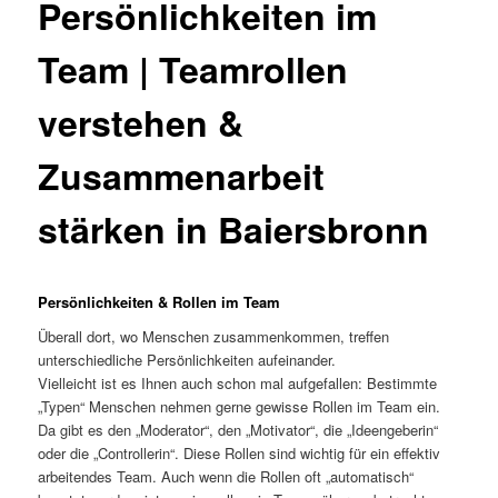
Persönlichkeiten im
Team | Teamrollen
verstehen &
Zusammenarbeit
stärken in Baiersbronn
Persönlichkeiten & Rollen im Team
Überall dort, wo Menschen zusammenkommen, treffen
unterschiedliche Persönlichkeiten aufeinander.
Vielleicht ist es Ihnen auch schon mal aufgefallen: Bestimmte
„Typen“ Menschen nehmen gerne gewisse Rollen im Team ein.
Da gibt es den „Moderator“, den „Motivator“, die „Ideengeberin“
oder die „Controllerin“. Diese Rollen sind wichtig für ein effektiv
arbeitendes Team. Auch wenn die Rollen oft „automatisch“