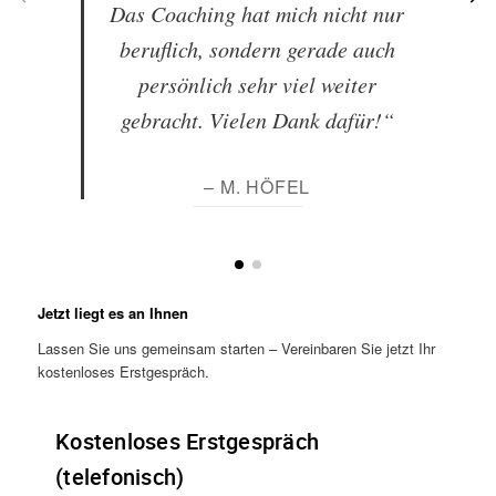
Das Coaching hat mich nicht nur
beruflich, sondern gerade auch
persönlich sehr viel weiter
gebracht. Vielen Dank dafür!“
– M. HÖFEL
Jetzt liegt es an Ihnen
Lassen Sie uns gemeinsam starten – Vereinbaren Sie jetzt Ihr
kostenloses Erstgespräch.