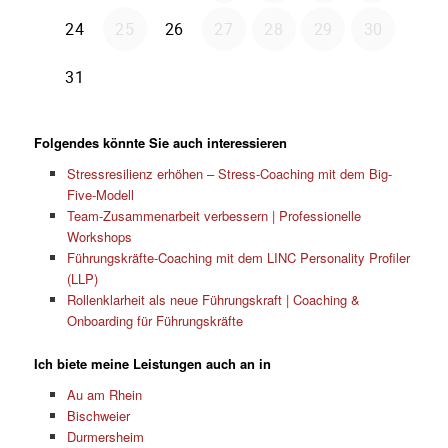
Folgendes könnte Sie auch interessieren
Stressresilienz erhöhen – Stress-Coaching mit dem Big-
Five-Modell
Team-Zusammenarbeit verbessern | Professionelle
Workshops
Führungskräfte-Coaching mit dem LINC Personality Profiler
(LLP)
Rollenklarheit als neue Führungskraft | Coaching &
Onboarding für Führungskräfte
Ich biete meine Leistungen auch an in
Au am Rhein
Bischweier
Durmersheim