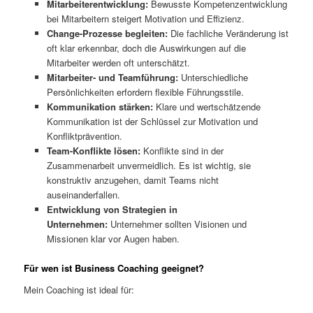
Mitarbeiterentwicklung:
Bewusste Kompetenzentwicklung
bei Mitarbeitern steigert Motivation und Effizienz.
Change-Prozesse begleiten:
Die fachliche Veränderung ist
oft klar erkennbar, doch die Auswirkungen auf die
Mitarbeiter werden oft unterschätzt.
Mitarbeiter- und Teamführung:
Unterschiedliche
Persönlichkeiten erfordern flexible Führungsstile.
Kommunikation stärken:
Klare und wertschätzende
Kommunikation ist der Schlüssel zur Motivation und
Konfliktprävention.
Team-Konflikte lösen:
Konflikte sind in der
Zusammenarbeit unvermeidlich. Es ist wichtig, sie
konstruktiv anzugehen, damit Teams nicht
auseinanderfallen.
Entwicklung von Strategien in
Unternehmen:
Unternehmer sollten Visionen und
Missionen klar vor Augen haben.
Für wen ist Business Coaching geeignet?
Mein Coaching ist ideal für: