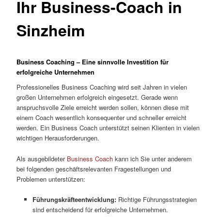
Ihr Business-Coach in
Sinzheim
Business Coaching – Eine sinnvolle Investition für
erfolgreiche Unternehmen
Professionelles Business Coaching wird seit Jahren in vielen
großen Unternehmen erfolgreich eingesetzt. Gerade wenn
anspruchsvolle Ziele erreicht werden sollen, können diese mit
einem Coach wesentlich konsequenter und schneller erreicht
werden. Ein Business Coach unterstützt seinen Klienten in vielen
wichtigen Herausforderungen.
Als ausgebildeter
Business Coach
kann ich Sie unter anderem
bei folgenden geschäftsrelevanten Fragestellungen und
Problemen unterstützen:
Führungskräfteentwicklung:
Richtige Führungsstrategien
sind entscheidend für erfolgreiche Unternehmen.