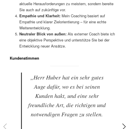
aktuelle Herausforderungen zu meistern, sondern bereite
Sie auch auf zukünftige vor.
Empathie und Klarheit:
Mein Coaching basiert auf
Empathie und klarer Zielorientierung – für eine echte
Weiterentwicklung.
Neutraler Blick von außen:
Als externer Coach biete ich
eine objektive Perspektive und unterstütze Sie bei der
Entwicklung neuer Ansätze.
Kundenstimmen
„Herr Huber hat ein sehr gutes
Auge dafür, wo es bei seinen
Kunden hakt, und eine sehr
freundliche Art, die richtigen und
notwendigen Fragen zu stellen.