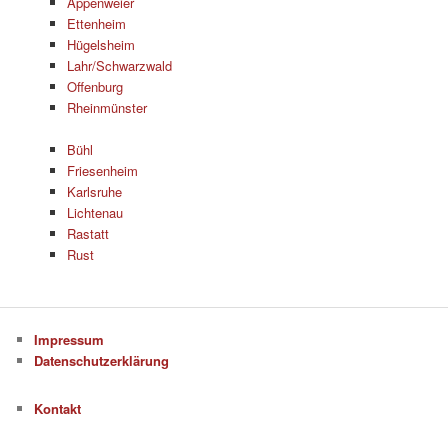
Appenweier
Ettenheim
Hügelsheim
Lahr/Schwarzwald
Offenburg
Rheinmünster
Bühl
Friesenheim
Karlsruhe
Lichtenau
Rastatt
Rust
Impressum
Datenschutzerklärung
Kontakt