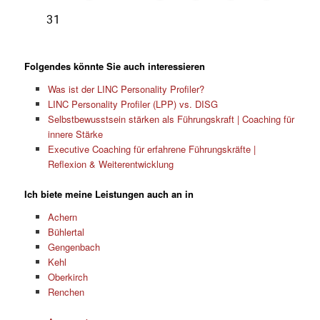
Folgendes könnte Sie auch interessieren
Was ist der LINC Personality Profiler?
LINC Personality Profiler (LPP) vs. DISG
Selbstbewusstsein stärken als Führungskraft | Coaching für
innere Stärke
Executive Coaching für erfahrene Führungskräfte |
Reflexion & Weiterentwicklung
Ich biete meine Leistungen auch an in
Achern
Bühlertal
Gengenbach
Kehl
Oberkirch
Renchen