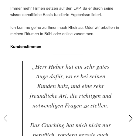
Immer mehr Firmen setzen auf den LPP, da er durch seine
wissenschaftliche Basis fundierte Ergebnisse liefert.
Ich komme gerne zu Ihnen nach Rheinau. Oder wir arbeiten in
meinen Räumen in Bühl oder online zusammen.
Kundenstimmen
„Herr Huber hat ein sehr gutes
Auge dafür, wo es bei seinen
Kunden hakt, und eine sehr
freundliche Art, die richtigen und
notwendigen Fragen zu stellen.
Das Coaching hat mich nicht nur
beruflich, sondern gerade auch