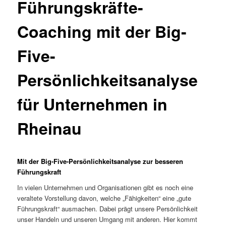
Führungskräfte-
Coaching mit der Big-
Five-
Persönlichkeitsanalyse
für Unternehmen in
Rheinau
Mit der Big-Five-Persönlichkeitsanalyse zur besseren
Führungskraft
In vielen Unternehmen und Organisationen gibt es noch eine
veraltete Vorstellung davon, welche „Fähigkeiten“ eine „gute
Führungskraft“ ausmachen. Dabei prägt unsere Persönlichkeit
unser Handeln und unseren Umgang mit anderen. Hier kommt