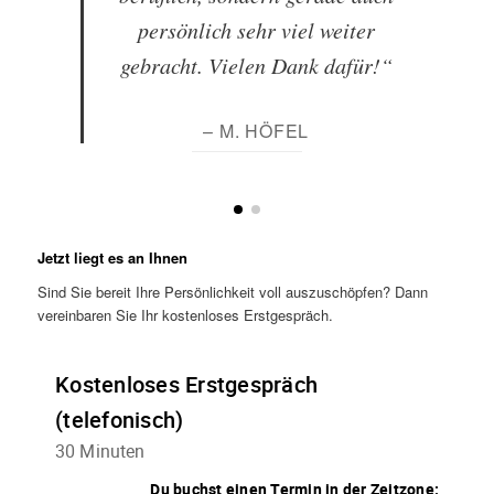
persönlich sehr viel weiter
gebracht. Vielen Dank dafür!“
– M. HÖFEL
Jetzt liegt es an Ihnen
Sind Sie bereit Ihre Persönlichkeit voll auszuschöpfen? Dann
vereinbaren Sie Ihr kostenloses Erstgespräch.