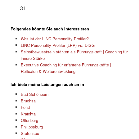
Folgendes könnte Sie auch interessieren
Was ist der LINC Personality Profiler?
LINC Personality Profiler (LPP) vs. DISG
Selbstbewusstsein stärken als Führungskraft | Coaching für
innere Stärke
Executive Coaching für erfahrene Führungskräfte |
Reflexion & Weiterentwicklung
Ich biete meine Leistungen auch an in
Bad Schönborn
Bruchsal
Forst
Kraichtal
Offenburg
Philippsburg
Stutensee