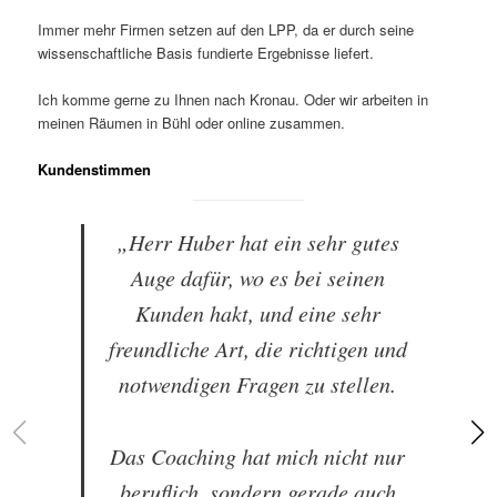
Immer mehr Firmen setzen auf den LPP, da er durch seine
wissenschaftliche Basis fundierte Ergebnisse liefert.
Ich komme gerne zu Ihnen nach Kronau. Oder wir arbeiten in
meinen Räumen in Bühl oder online zusammen.
Kundenstimmen
„Herr Huber hat ein sehr gutes
Auge dafür, wo es bei seinen
Kunden hakt, und eine sehr
freundliche Art, die richtigen und
notwendigen Fragen zu stellen.
Das Coaching hat mich nicht nur
beruflich, sondern gerade auch