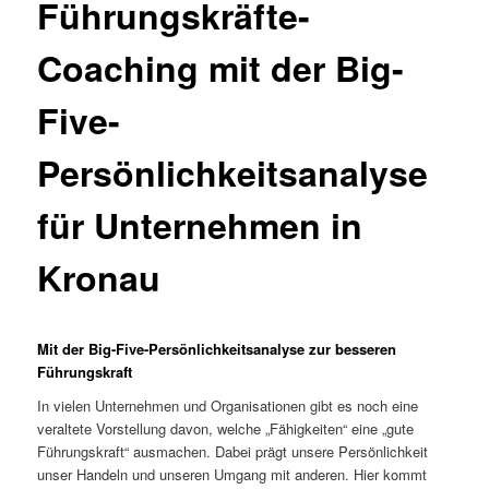
Führungskräfte-
Coaching mit der Big-
Five-
Persönlichkeitsanalyse
für Unternehmen in
Kronau
Mit der Big-Five-Persönlichkeitsanalyse zur besseren
Führungskraft
In vielen Unternehmen und Organisationen gibt es noch eine
veraltete Vorstellung davon, welche „Fähigkeiten“ eine „gute
Führungskraft“ ausmachen. Dabei prägt unsere Persönlichkeit
unser Handeln und unseren Umgang mit anderen. Hier kommt