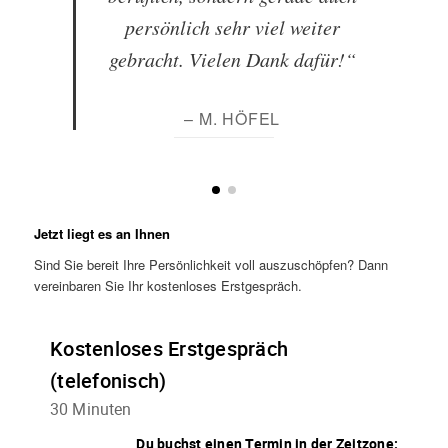
persönlich sehr viel weiter
gebracht. Vielen Dank dafür!“
– M. HÖFEL
Jetzt liegt es an Ihnen
Sind Sie bereit Ihre Persönlichkeit voll auszuschöpfen? Dann
vereinbaren Sie Ihr kostenloses Erstgespräch.