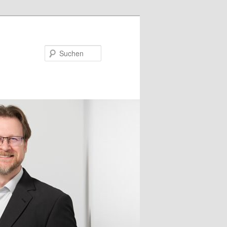
Suchen