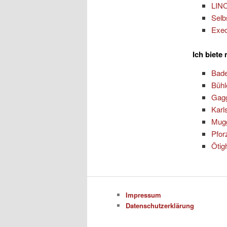
LINC
Selb
Exec
Ich biete
Bad
Bühl
Gag
Karl
Mug
Pfor
Ötig
Impressum
Datenschutzerklärung