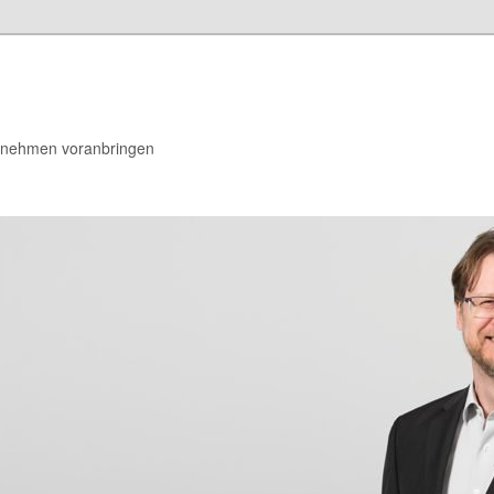
rnehmen voranbringen