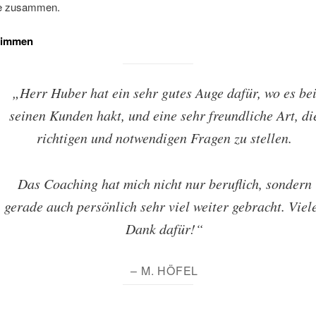
ne zusammen.
timmen
„Herr Huber hat ein sehr gutes Auge dafür, wo es be
seinen Kunden hakt, und eine sehr freundliche Art, di
richtigen und notwendigen Fragen zu stellen.
Das Coaching hat mich nicht nur beruflich, sondern
gerade auch persönlich sehr viel weiter gebracht. Viel
Dank dafür!“
– M. HÖFEL