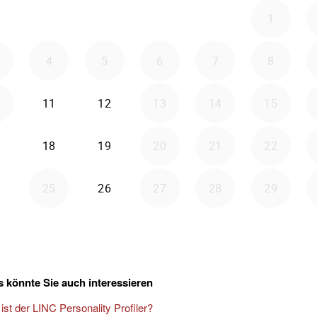
 könnte Sie auch interessieren
ist der LINC Personality Profiler?