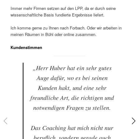
Immer mehr Firmen setzen auf den LPP, da er durch seine
wissenschaftliche Basis fundierte Ergebnisse liefert.
Ich komme gerne zu Ihnen nach Forbach. Oder wir arbeiten in
meinen Räumen in Bühl oder online zusammen.
Kundenstimmen
„Herr Huber hat ein sehr gutes
Auge dafür, wo es bei seinen
Kunden hakt, und eine sehr
freundliche Art, die richtigen und
notwendigen Fragen zu stellen.
Das Coaching hat mich nicht nur
beruflich, sondern gerade auch