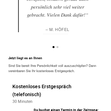
persönlich sehr viel weiter
gebracht. Vielen Dank dafür!“
– M. HÖFEL
Jetzt liegt es an Ihnen
Sind Sie bereit Ihre Persönlichkeit voll auszuschöpfen? Dann
vereinbaren Sie Ihr kostenloses Erstgespräch.