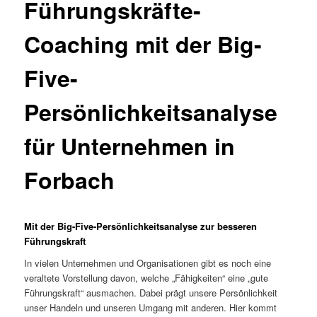
Führungskräfte-
Coaching mit der Big-
Five-
Persönlichkeitsanalyse
für Unternehmen in
Forbach
Mit der Big-Five-Persönlichkeitsanalyse zur besseren
Führungskraft
In vielen Unternehmen und Organisationen gibt es noch eine
veraltete Vorstellung davon, welche „Fähigkeiten“ eine „gute
Führungskraft“ ausmachen. Dabei prägt unsere Persönlichkeit
unser Handeln und unseren Umgang mit anderen. Hier kommt