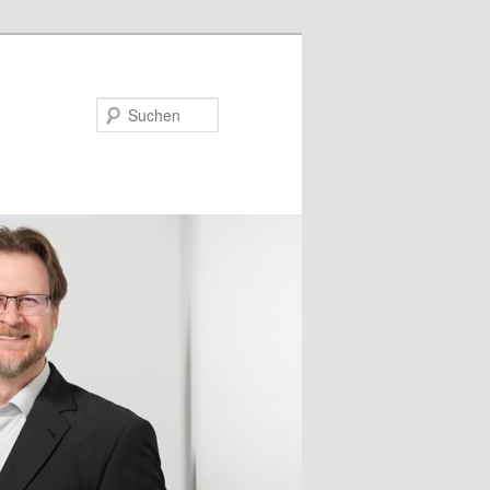
Suchen