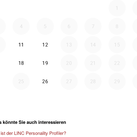
 könnte Sie auch interessieren
ist der LINC Personality Profiler?