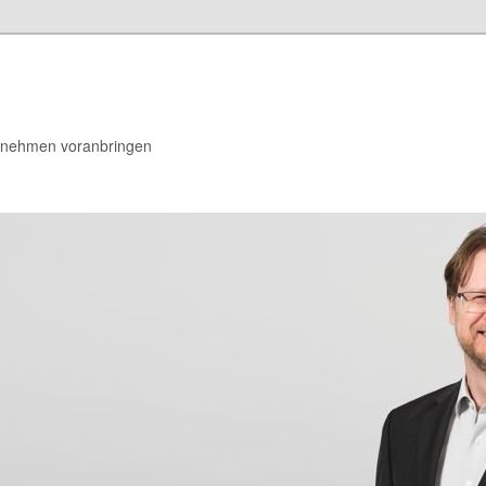
rnehmen voranbringen