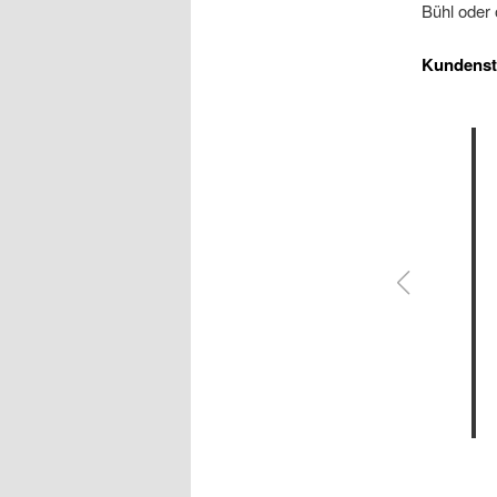
Bühl oder
Kundens