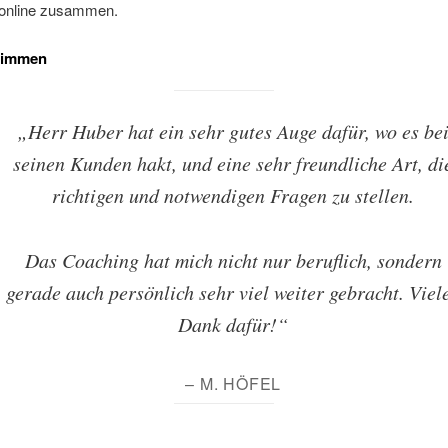
 online zusammen.
timmen
„Herr Huber hat ein sehr gutes Auge dafür, wo es be
seinen Kunden hakt, und eine sehr freundliche Art, di
richtigen und notwendigen Fragen zu stellen.
Das Coaching hat mich nicht nur beruflich, sondern
gerade auch persönlich sehr viel weiter gebracht. Viel
Dank dafür!“
– M. HÖFEL