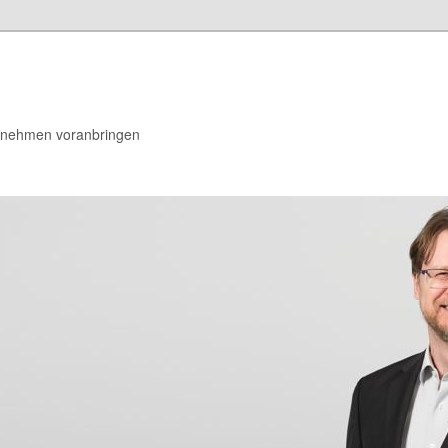
rnehmen voranbringen