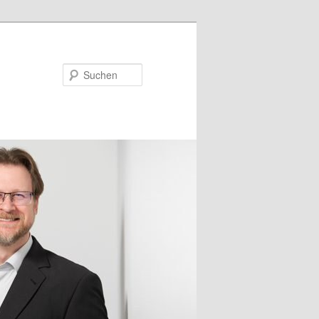
Suchen