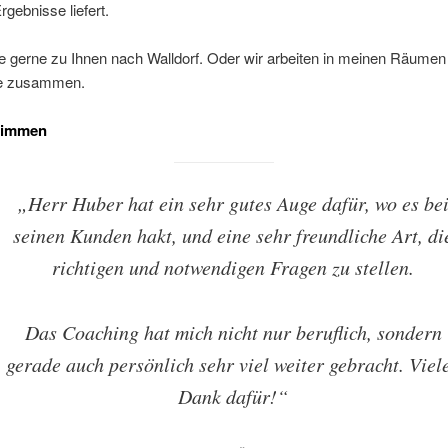
rgebnisse liefert.
 gerne zu Ihnen nach Walldorf. Oder wir arbeiten in meinen Räumen 
ne zusammen.
timmen
„Herr Huber hat ein sehr gutes Auge dafür, wo es be
seinen Kunden hakt, und eine sehr freundliche Art, di
richtigen und notwendigen Fragen zu stellen.
Das Coaching hat mich nicht nur beruflich, sondern
gerade auch persönlich sehr viel weiter gebracht. Viel
Dank dafür!“