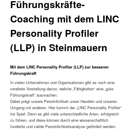
Führungskräfte-
Coaching mit dem LINC
Personality Profiler
(LLP) in Steinmauern
Mit dem LINC Personality Profiler (LLP) zur besseren
Führungskraft
In vielen Unternehmen und Organisationen gibt es noch eine
veraltete Vorstellung davon, welche „Fähigkeiten“ eine „gute
Führungskraft“ ausmachen.
Dabei prägt unsere Persönlichkeit unser Handeln und unseren
Umgang mit anderen. Hier kommt der „LINC Personality Profiler“
ins Spiel: Denn es gibt viele unterschiedliche Arten, erfolgreich
zu führen, und diese können durch eine wissenschaftlich
fundierte und valide Persönlichkeitsanalyse gefördert werden.