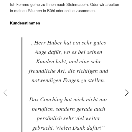
Ich komme gerne zu Ihnen nach Steinmauern. Oder wir arbeiten
in meinen Räumen in Bühl oder online zusammen.
Kundenstimmen
„Herr Huber hat ein sehr gutes
Auge dafür, wo es bei seinen
Kunden hakt, und eine sehr
freundliche Art, die richtigen und
notwendigen Fragen zu stellen.
Das Coaching hat mich nicht nur
beruflich, sondern gerade auch
persönlich sehr viel weiter
gebracht. Vielen Dank dafür!“