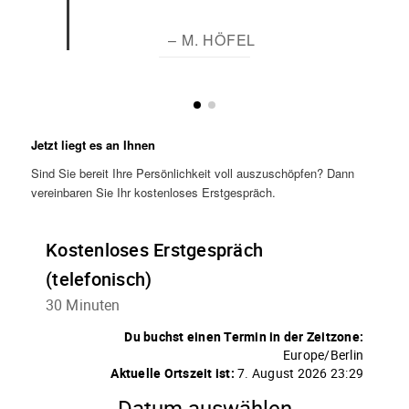
– M. HÖFEL
Jetzt liegt es an Ihnen
Sind Sie bereit Ihre Persönlichkeit voll auszuschöpfen? Dann
vereinbaren Sie Ihr kostenloses Erstgespräch.