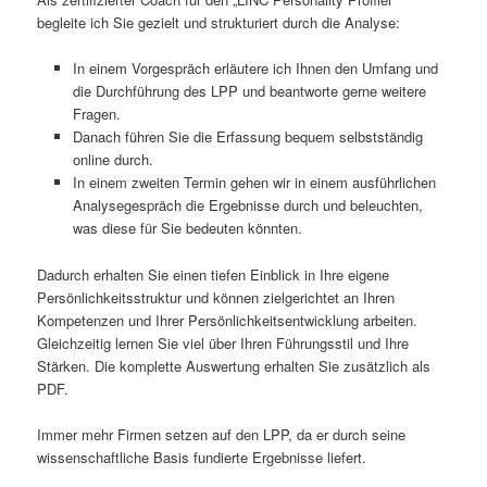
begleite ich Sie gezielt und strukturiert durch die Analyse:
In einem Vorgespräch erläutere ich Ihnen den Umfang und
die Durchführung des LPP und beantworte gerne weitere
Fragen.
Danach führen Sie die Erfassung bequem selbstständig
online durch.
In einem zweiten Termin gehen wir in einem ausführlichen
Analysegespräch die Ergebnisse durch und beleuchten,
was diese für Sie bedeuten könnten.
Dadurch erhalten Sie einen tiefen Einblick in Ihre eigene
Persönlichkeitsstruktur und können zielgerichtet an Ihren
Kompetenzen und Ihrer Persönlichkeitsentwicklung arbeiten.
Gleichzeitig lernen Sie viel über Ihren Führungsstil und Ihre
Stärken. Die komplette Auswertung erhalten Sie zusätzlich als
PDF.
Immer mehr Firmen setzen auf den LPP, da er durch seine
wissenschaftliche Basis fundierte Ergebnisse liefert.