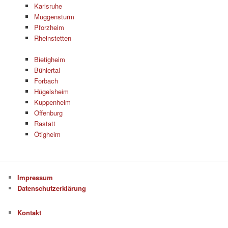
Karlsruhe
Muggensturm
Pforzheim
Rheinstetten
Bietigheim
Bühlertal
Forbach
Hügelsheim
Kuppenheim
Offenburg
Rastatt
Ötigheim
Impressum
Datenschutzerklärung
Kontakt