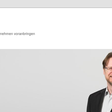
rnehmen voranbringen