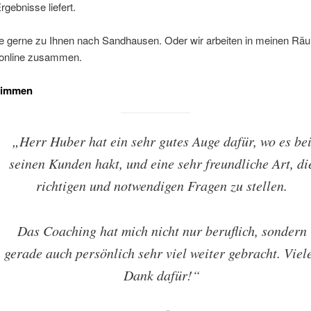
rgebnisse liefert.
 gerne zu Ihnen nach Sandhausen. Oder wir arbeiten in meinen Rä
 online zusammen.
timmen
„Herr Huber hat ein sehr gutes Auge dafür, wo es be
seinen Kunden hakt, und eine sehr freundliche Art, di
richtigen und notwendigen Fragen zu stellen.
Das Coaching hat mich nicht nur beruflich, sondern
gerade auch persönlich sehr viel weiter gebracht. Viel
Dank dafür!“