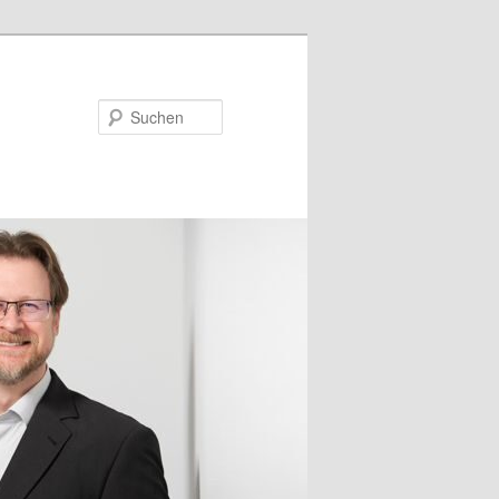
Suchen