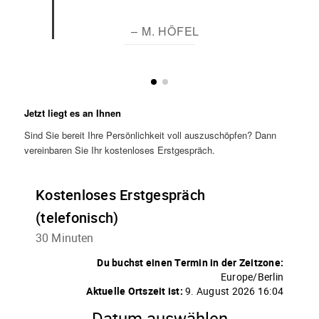
– M. HÖFEL
Jetzt liegt es an Ihnen
Sind Sie bereit Ihre Persönlichkeit voll auszuschöpfen? Dann
vereinbaren Sie Ihr kostenloses Erstgespräch.