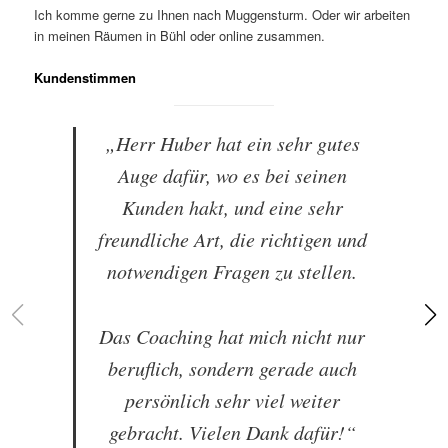
Ich komme gerne zu Ihnen nach Muggensturm. Oder wir arbeiten
in meinen Räumen in Bühl oder online zusammen.
Kundenstimmen
„Herr Huber hat ein sehr gutes
Auge dafür, wo es bei seinen
Kunden hakt, und eine sehr
freundliche Art, die richtigen und
notwendigen Fragen zu stellen.
Das Coaching hat mich nicht nur
beruflich, sondern gerade auch
persönlich sehr viel weiter
gebracht. Vielen Dank dafür!“