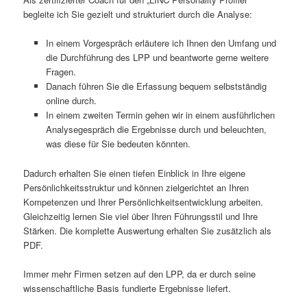
begleite ich Sie gezielt und strukturiert durch die Analyse:
In einem Vorgespräch erläutere ich Ihnen den Umfang und
die Durchführung des LPP und beantworte gerne weitere
Fragen.
Danach führen Sie die Erfassung bequem selbstständig
online durch.
In einem zweiten Termin gehen wir in einem ausführlichen
Analysegespräch die Ergebnisse durch und beleuchten,
was diese für Sie bedeuten könnten.
Dadurch erhalten Sie einen tiefen Einblick in Ihre eigene
Persönlichkeitsstruktur und können zielgerichtet an Ihren
Kompetenzen und Ihrer Persönlichkeitsentwicklung arbeiten.
Gleichzeitig lernen Sie viel über Ihren Führungsstil und Ihre
Stärken. Die komplette Auswertung erhalten Sie zusätzlich als
PDF.
Immer mehr Firmen setzen auf den LPP, da er durch seine
wissenschaftliche Basis fundierte Ergebnisse liefert.