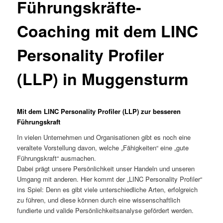
Führungskräfte-
Coaching mit dem LINC
Personality Profiler
(LLP) in Muggensturm
Mit dem LINC Personality Profiler (LLP) zur besseren
Führungskraft
In vielen Unternehmen und Organisationen gibt es noch eine
veraltete Vorstellung davon, welche „Fähigkeiten“ eine „gute
Führungskraft“ ausmachen.
Dabei prägt unsere Persönlichkeit unser Handeln und unseren
Umgang mit anderen. Hier kommt der „LINC Personality Profiler“
ins Spiel: Denn es gibt viele unterschiedliche Arten, erfolgreich
zu führen, und diese können durch eine wissenschaftlich
fundierte und valide Persönlichkeitsanalyse gefördert werden.