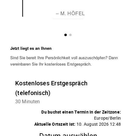
– M. HÖFEL
Jetzt liegt es an Ihnen
Sind Sie bereit Ihre Persönlichkeit voll auszuschöpfen? Dann
vereinbaren Sie Ihr kostenloses Erstgespräch.