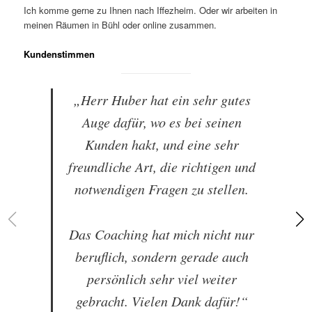
Ich komme gerne zu Ihnen nach Iffezheim. Oder wir arbeiten in
meinen Räumen in Bühl oder online zusammen.
Kundenstimmen
„Herr Huber hat ein sehr gutes
Auge dafür, wo es bei seinen
Kunden hakt, und eine sehr
freundliche Art, die richtigen und
notwendigen Fragen zu stellen.
Das Coaching hat mich nicht nur
beruflich, sondern gerade auch
persönlich sehr viel weiter
gebracht. Vielen Dank dafür!“