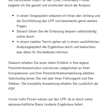
begleite ich Sie gezielt und strukturiert durch die Analyse:
In einem Vorgespräch erläutere ich Ihnen den Umfang und
die Durchführung des LPP und beantworte gerne weitere
Fragen.
Danach führen Sie die Erfassung bequem selbstständig
online durch.
In einem zweiten Termin gehen wir in einem ausführlichen
Analysegespräch die Ergebnisse durch und beleuchten,
was diese für Sie bedeuten könnten.
Dadurch erhalten Sie einen tiefen Einblick in Ihre eigene
Persönlichkeitsstruktur und können zielgerichtet an Ihren
Kompetenzen und Ihrer Persönlichkeitsentwicklung arbeiten.
Gleichzeitig lernen Sie viel über Ihren Führungsstil und Ihre
Stärken. Die komplette Auswertung erhalten Sie zusätzlich als
PDF.
Immer mehr Firmen setzen auf den LPP, da er durch seine
wissenschaftliche Basis fundierte Ergebnisse liefert.