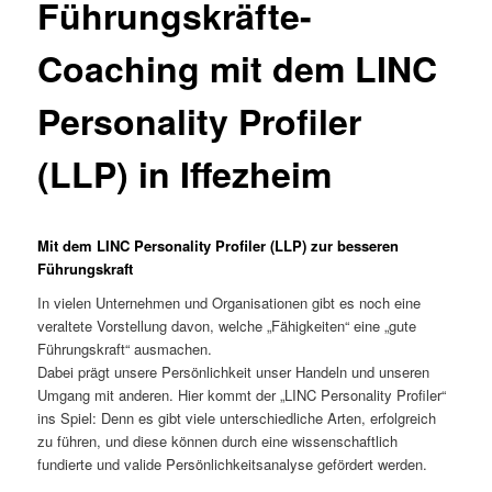
Führungskräfte-
Coaching mit dem LINC
Personality Profiler
(LLP) in Iffezheim
Mit dem LINC Personality Profiler (LLP) zur besseren
Führungskraft
In vielen Unternehmen und Organisationen gibt es noch eine
veraltete Vorstellung davon, welche „Fähigkeiten“ eine „gute
Führungskraft“ ausmachen.
Dabei prägt unsere Persönlichkeit unser Handeln und unseren
Umgang mit anderen. Hier kommt der „LINC Personality Profiler“
ins Spiel: Denn es gibt viele unterschiedliche Arten, erfolgreich
zu führen, und diese können durch eine wissenschaftlich
fundierte und valide Persönlichkeitsanalyse gefördert werden.