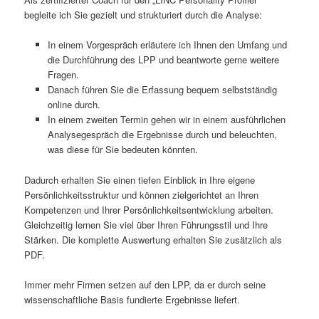
begleite ich Sie gezielt und strukturiert durch die Analyse:
In einem Vorgespräch erläutere ich Ihnen den Umfang und
die Durchführung des LPP und beantworte gerne weitere
Fragen.
Danach führen Sie die Erfassung bequem selbstständig
online durch.
In einem zweiten Termin gehen wir in einem ausführlichen
Analysegespräch die Ergebnisse durch und beleuchten,
was diese für Sie bedeuten könnten.
Dadurch erhalten Sie einen tiefen Einblick in Ihre eigene
Persönlichkeitsstruktur und können zielgerichtet an Ihren
Kompetenzen und Ihrer Persönlichkeitsentwicklung arbeiten.
Gleichzeitig lernen Sie viel über Ihren Führungsstil und Ihre
Stärken. Die komplette Auswertung erhalten Sie zusätzlich als
PDF.
Immer mehr Firmen setzen auf den LPP, da er durch seine
wissenschaftliche Basis fundierte Ergebnisse liefert.