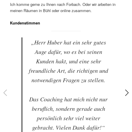
Ich komme gerne zu Ihnen nach Forbach. Oder wir arbeiten in
meinen Räumen in Bühl oder online zusammen.
Kundenstimmen
„Herr Huber hat ein sehr gutes
Auge dafür, wo es bei seinen
Kunden hakt, und eine sehr
freundliche Art, die richtigen und
notwendigen Fragen zu stellen.
Das Coaching hat mich nicht nur
beruflich, sondern gerade auch
persönlich sehr viel weiter
gebracht. Vielen Dank dafür!“