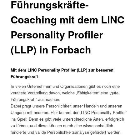
Führungskräfte-
Coaching mit dem LINC
Personality Profiler
(LLP) in Forbach
Mit dem LINC Personality Profiler (LLP) zur besseren
Führungskraft
In vielen Unternehmen und Organisationen gibt es noch eine
veraltete Vorstellung davon, welche „Fähigkeiten“ eine „gute
Führungskraft“ ausmachen.
Dabei prägt unsere Persönlichkeit unser Handeln und unseren
Umgang mit anderen. Hier kommt der „LINC Personality Profiler“
ins Spiel: Denn es gibt viele unterschiedliche Arten, erfolgreich
zu führen, und diese können durch eine wissenschaftlich
fundierte und valide Persönlichkeitsanalyse gefördert werden.