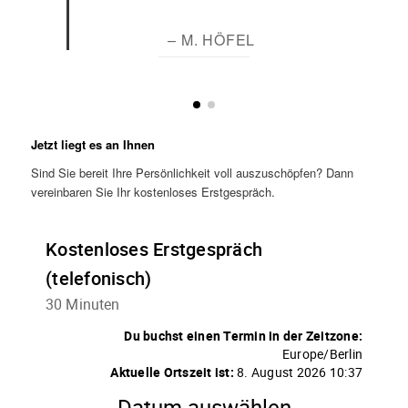
– M. HÖFEL
Jetzt liegt es an Ihnen
Sind Sie bereit Ihre Persönlichkeit voll auszuschöpfen? Dann
vereinbaren Sie Ihr kostenloses Erstgespräch.