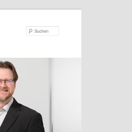
Suchen