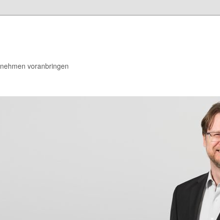
rnehmen voranbringen