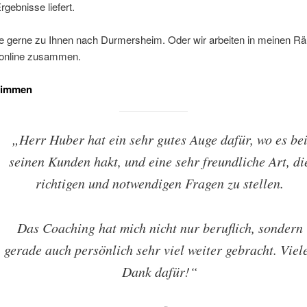
rgebnisse liefert.
 gerne zu Ihnen nach Durmersheim. Oder wir arbeiten in meinen R
 online zusammen.
timmen
„Herr Huber hat ein sehr gutes Auge dafür, wo es be
seinen Kunden hakt, und eine sehr freundliche Art, di
richtigen und notwendigen Fragen zu stellen.
Das Coaching hat mich nicht nur beruflich, sondern
gerade auch persönlich sehr viel weiter gebracht. Viel
Dank dafür!“