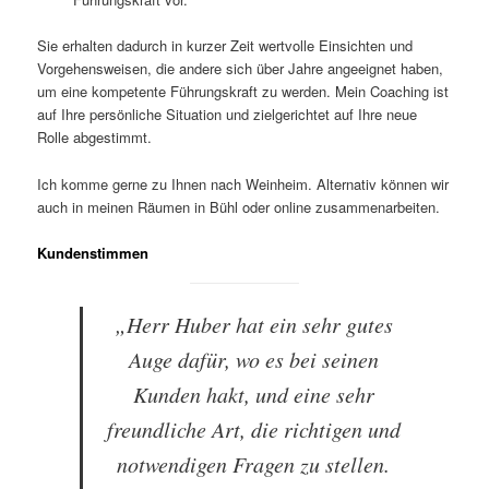
Sie erhalten dadurch in kurzer Zeit wertvolle Einsichten und
Vorgehensweisen, die andere sich über Jahre angeeignet haben,
um eine kompetente Führungskraft zu werden. Mein Coaching ist
auf Ihre persönliche Situation und zielgerichtet auf Ihre neue
Rolle abgestimmt.
Ich komme gerne zu Ihnen nach Weinheim. Alternativ können wir
auch in meinen Räumen in Bühl oder online zusammenarbeiten.
Kundenstimmen
„Herr Huber hat ein sehr gutes
Auge dafür, wo es bei seinen
Kunden hakt, und eine sehr
freundliche Art, die richtigen und
notwendigen Fragen zu stellen.