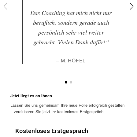
Das Coaching hat mich nicht nur
beruflich, sondern gerade auch
persönlich sehr viel weiter
gebracht. Vielen Dank dafür!“
– M. HÖFEL
Jetzt liegt es an Ihnen
Lassen Sie uns gemeinsam Ihre neue Rolle erfolgreich gestalten
– vereinbaren Sie jetzt Ihr kostenloses Erstgespräch!