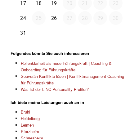
Folgendes könnte Sie auch interessieren
Rollenklarheit als neue Führungskraft | Coaching &
Onboarding für Führungskräfte
Souverän Konflikte lösen | Konfliktmanagement Coaching
für Führungskräfte
Was ist der LINC Personality Profiler?
Ich biete meine Leistungen auch an in
Brühl
Heidelberg
Leimen
Pforzheim
Schriesheim