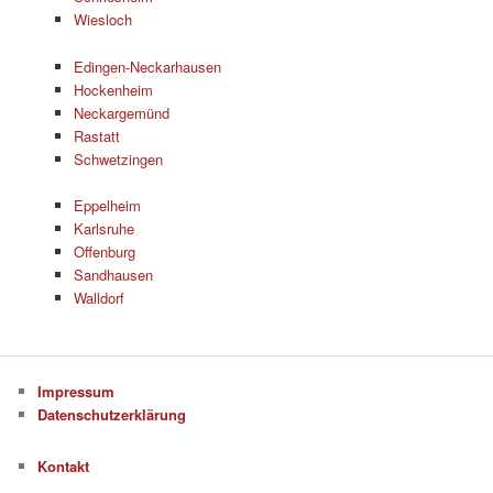
Wiesloch
Edingen-Neckarhausen
Hockenheim
Neckargemünd
Rastatt
Schwetzingen
Eppelheim
Karlsruhe
Offenburg
Sandhausen
Walldorf
Impressum
Datenschutzerklärung
Kontakt