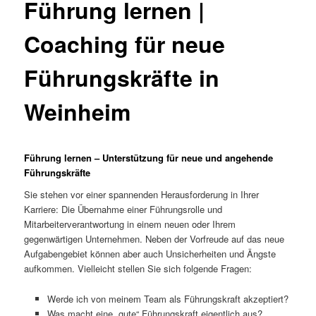
Führung lernen |
Coaching für neue
Führungskräfte in
Weinheim
Führung lernen – Unterstützung für neue und angehende
Führungskräfte
Sie stehen vor einer spannenden Herausforderung in Ihrer
Karriere: Die Übernahme einer Führungsrolle und
Mitarbeiterverantwortung in einem neuen oder Ihrem
gegenwärtigen Unternehmen. Neben der Vorfreude auf das neue
Aufgabengebiet können aber auch Unsicherheiten und Ängste
aufkommen. Vielleicht stellen Sie sich folgende Fragen:
Werde ich von meinem Team als Führungskraft akzeptiert?
Was macht eine „gute“ Führungskraft eigentlich aus?