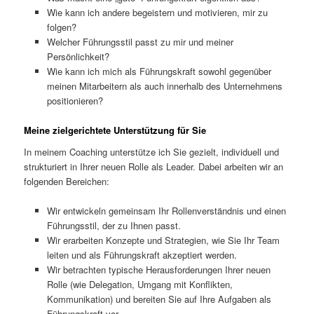
Wie kann ich andere begeistern und motivieren, mir zu
folgen?
Welcher Führungsstil passt zu mir und meiner
Persönlichkeit?
Wie kann ich mich als Führungskraft sowohl gegenüber
meinen Mitarbeitern als auch innerhalb des Unternehmens
positionieren?
Meine zielgerichtete Unterstützung für Sie
In meinem Coaching unterstütze ich Sie gezielt, individuell und
strukturiert in Ihrer neuen Rolle als Leader. Dabei arbeiten wir an
folgenden Bereichen:
Wir entwickeln gemeinsam Ihr Rollenverständnis und einen
Führungsstil, der zu Ihnen passt.
Wir erarbeiten Konzepte und Strategien, wie Sie Ihr Team
leiten und als Führungskraft akzeptiert werden.
Wir betrachten typische Herausforderungen Ihrer neuen
Rolle (wie Delegation, Umgang mit Konflikten,
Kommunikation) und bereiten Sie auf Ihre Aufgaben als
Führungskraft vor.